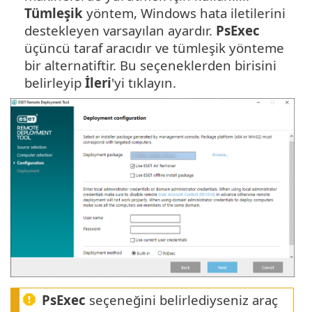
Tümleşik
yöntem, Windows hata iletilerini
destekleyen varsayılan ayardır.
PsExec
üçüncü taraf aracıdır ve tümleşik yönteme
bir alternatiftir. Bu seçeneklerden birisini
belirleyip
İleri
'yi tıklayın.
PsExec
seçeneğini belirlediyseniz araç