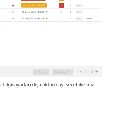
 bilgisayarları dışa aktarmayı seçebilirsiniz.