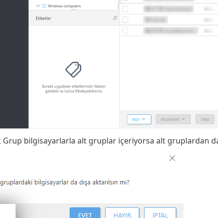
ik Grup bilgisayarlarla alt gruplar içeriyorsa alt gruplardan da