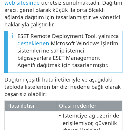
web sitesinde
ücretsiz sunulmaktadır. Dağıtım
aracı, genel olarak küçük ila orta ölçekli
ağlarda dağıtım için tasarlanmıştır ve yönetici
haklarıyla çalıştırılır.
ESET Remote Deployment Tool, yalnızca
desteklenen
Microsoft Windows işletim
sistemlerine sahip istemci
bilgisayarlara ESET Management
Agent'ı dağıtmak için tasarlanmıştır.
Dağıtım çeşitli hata iletileriyle ve aşağıdaki
tabloda listelenen bir dizi nedene bağlı olarak
başarısız olabilir:
Hata iletisi
Olası nedenler
İstemciye ağ üzerinde
•
erişilemiyor, güvenlik