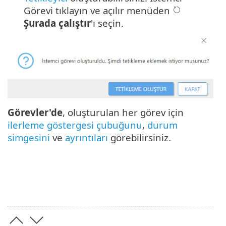
Görevi tıklayın ve açılır menüden
Şurada çalıştır
'ı seçin.
Görevler'de
, oluşturulan her görev için
ilerleme göstergesi çubuğunu
,
durum
simgesini
ve
ayrıntıları
görebilirsiniz.