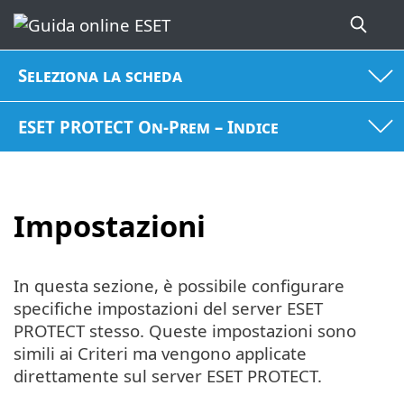
Seleziona la scheda
ESET PROTECT On-Prem – Indice
Impostazioni
In questa sezione, è possibile configurare
specifiche impostazioni del server ESET
PROTECT stesso. Queste impostazioni sono
simili ai Criteri ma vengono applicate
direttamente sul server ESET PROTECT.