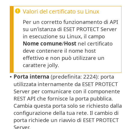
Valori del certificato su Linux
Per un corretto funzionamento di API
su un’istanza di ESET PROTECT Server
in esecuzione su Linux, il campo
Nome comune
/
Host
nel certificato
deve contenere il nome host
effettivo e non può utilizzare un
carattere jolly.
Porta interna
(predefinita: 2224): porta
•
utilizzata internamente da ESET PROTECT
Server per comunicare con il componente
REST API che fornisce la porta pubblica.
Cambia questa porta solo se richiesto dalla
configurazione della tua rete. Il cambio di
porta richiede un riavvio di ESET PROTECT
Server.