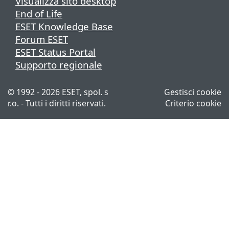
Visualizza sito desktop
End of Life
ESET Knowledge Base
Forum ESET
ESET Status Portal
Supporto regionale
© 1992 - 2026 ESET, spol. s
Gestisci cookie
r.o. - Tutti i diritti riservati.
Criterio cookie