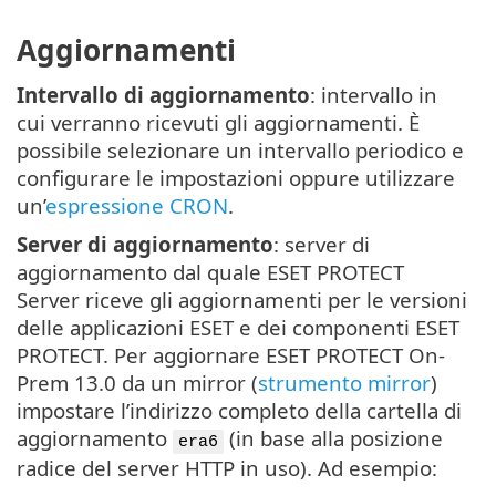
Aggiornamenti
Intervallo di aggiornamento
: intervallo in
cui verranno ricevuti gli aggiornamenti. È
possibile selezionare un intervallo periodico e
configurare le impostazioni oppure utilizzare
un’
espressione CRON
.
Server di aggiornamento
: server di
aggiornamento dal quale ESET PROTECT
Server riceve gli aggiornamenti per le versioni
delle applicazioni ESET e dei componenti ESET
PROTECT. Per aggiornare ESET PROTECT On-
Prem 13.0 da un mirror (
strumento mirror
)
impostare l’indirizzo completo della cartella di
aggiornamento
(in base alla posizione
era6
radice del server HTTP in uso). Ad esempio: