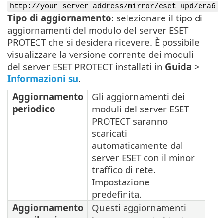
http://your_server_address/mirror/eset_upd/era6
Tipo di aggiornamento
: selezionare il tipo di
aggiornamenti del modulo del server ESET
PROTECT che si desidera ricevere. È possibile
visualizzare la versione corrente dei moduli
del server ESET PROTECT installati in
Guida
>
Informazioni su
.
Aggiornamento
Gli aggiornamenti dei
periodico
moduli del server ESET
PROTECT saranno
scaricati
automaticamente dal
server ESET con il minor
traffico di rete.
Impostazione
predefinita.
Aggiornamento
Questi aggiornamenti