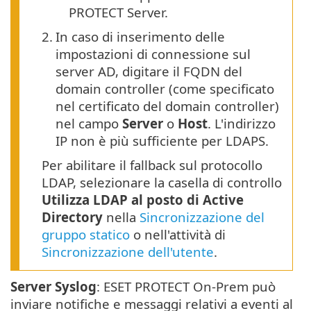
PROTECT Server.
2.
In caso di inserimento delle
impostazioni di connessione sul
server AD, digitare il FQDN del
domain controller (come specificato
nel certificato del domain controller)
nel campo
Server
o
Host
. L'indirizzo
IP non è più sufficiente per LDAPS.
Per abilitare il fallback sul protocollo
LDAP, selezionare la casella di controllo
Utilizza LDAP al posto di Active
Directory
nella
Sincronizzazione del
gruppo statico
o nell'attività di
Sincronizzazione dell'utente
.
Server Syslog
: ESET PROTECT On-Prem può
inviare notifiche e messaggi relativi a eventi al