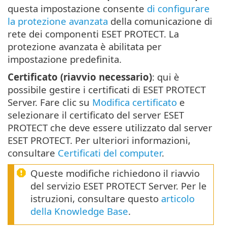
questa impostazione consente
di configurare
la protezione avanzata
della comunicazione di
rete dei componenti ESET PROTECT. La
protezione avanzata è abilitata per
impostazione predefinita.
Certificato (riavvio necessario)
: qui è
possibile gestire i certificati di ESET PROTECT
Server. Fare clic su
Modifica certificato
e
selezionare il certificato del server ESET
PROTECT che deve essere utilizzato dal server
ESET PROTECT. Per ulteriori informazioni,
consultare
Certificati del computer
.
Queste modifiche richiedono il riavvio
del servizio ESET PROTECT Server. Per le
istruzioni, consultare questo
articolo
della Knowledge Base
.