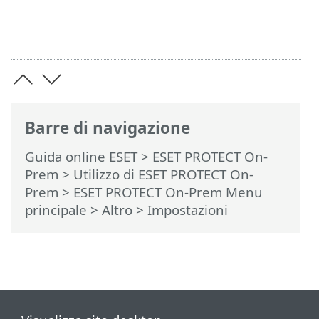
Barre di navigazione
Guida online ESET
>
ESET PROTECT On-
Prem
>
Utilizzo di ESET PROTECT On-
Prem
>
ESET PROTECT On-Prem Menu
principale
> Altro > Impostazioni