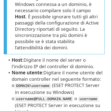
Windows connessa a un dominio, è
necessario compilare solo il campo
Host
. È possibile ignorare tutti gli altri
passaggi della configurazione di Active
Directory riportati di seguito. La
sincronizzazione tra più domini è
possibile se è stata stabilita
l’attendibilità dei domini.
Host
:
Digitare il nome del server o
•
l'indirizzo IP del controller di dominio.
Nome utente
:
Digitare il nome utente del
•
domain controller nel seguente formato:
(ESET PROTECT Server
o
DOMAIN\username
in esecuzione su Windows)
o
o
username@FULL.DOMAIN.NAME
username
(ESET PROTECT Server in esecuzione su