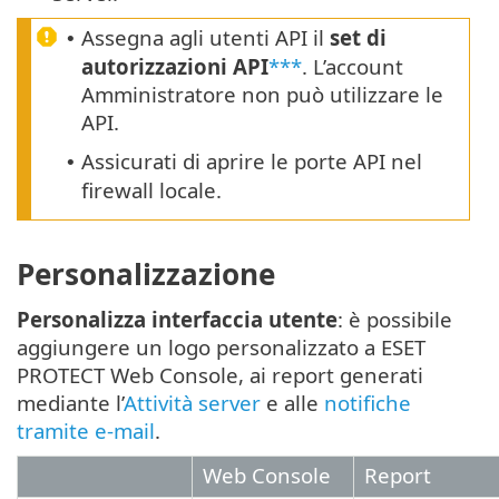
Assegna agli utenti API il
set di
•
autorizzazioni API
***
. L’account
Amministratore non può utilizzare le
API.
Assicurati di aprire le porte API nel
•
firewall locale.
Personalizzazione
Personalizza interfaccia utente
: è possibile
aggiungere un logo personalizzato a ESET
PROTECT Web Console, ai report generati
mediante l’
Attività server
e alle
notifiche
tramite e-mail
.
Web Console
Report