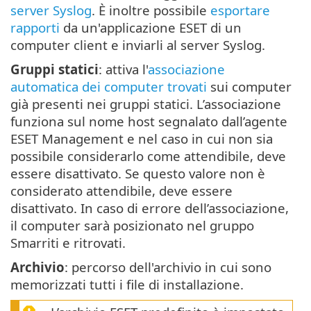
server Syslog
. È inoltre possibile
esportare
rapporti
da un'applicazione ESET di un
computer client e inviarli al server Syslog.
Gruppi statici
: attiva l'
associazione
automatica dei computer trovati
sui computer
già presenti nei gruppi statici. L’associazione
funziona sul nome host segnalato dall’agente
ESET Management e nel caso in cui non sia
possibile considerarlo come attendibile, deve
essere disattivato. Se questo valore non è
considerato attendibile, deve essere
disattivato. In caso di errore dell’associazione,
il computer sarà posizionato nel gruppo
Smarriti e ritrovati.
Archivio
: percorso dell'archivio in cui sono
memorizzati tutti i file di installazione.