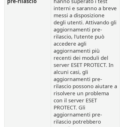
pre-rilascio
hanno superato i test
interni e saranno a breve
messi a disposizione
degli utenti. Attivando gli
aggiornamenti pre-
rilascio, l'utente può
accedere agli
aggiornamenti più
recenti dei moduli del
server ESET PROTECT. In
alcuni casi, gli
aggiornamenti pre-
rilascio possono aiutare a
risolvere un problema
con il server ESET
PROTECT. Gli
aggiornamenti pre-
rilascio potrebbero