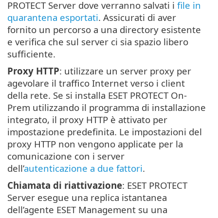
PROTECT Server dove verranno salvati i
file in
quarantena esportati
. Assicurati di aver
fornito un percorso a una directory esistente
e verifica che sul server ci sia spazio libero
sufficiente.
Proxy HTTP
: utilizzare un server proxy per
agevolare il traffico Internet verso i client
della rete. Se si installa ESET PROTECT On-
Prem utilizzando il programma di installazione
integrato, il proxy HTTP è attivato per
impostazione predefinita. Le impostazioni del
proxy HTTP non vengono applicate per la
comunicazione con i server
dell’
autenticazione a due fattori
.
Chiamata di riattivazione
: ESET PROTECT
Server esegue una replica istantanea
dell’agente ESET Management su una