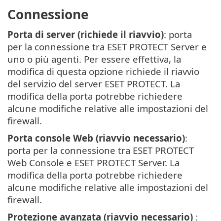
Connessione
Porta di server (richiede il riavvio)
: porta
per la connessione tra ESET PROTECT Server e
uno o più agenti. Per essere effettiva, la
modifica di questa opzione richiede il riavvio
del servizio del server ESET PROTECT. La
modifica della porta potrebbe richiedere
alcune modifiche relative alle impostazioni del
firewall.
Porta console Web (riavvio necessario)
:
porta per la connessione tra ESET PROTECT
Web Console e ESET PROTECT Server. La
modifica della porta potrebbe richiedere
alcune modifiche relative alle impostazioni del
firewall.
Protezione avanzata (riavvio necessario)
: