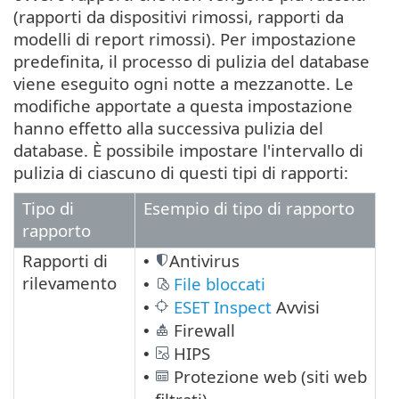
(rapporti da dispositivi rimossi, rapporti da
modelli di report rimossi). Per impostazione
predefinita, il processo di pulizia del database
viene eseguito ogni notte a mezzanotte. Le
modifiche apportate a questa impostazione
hanno effetto alla successiva pulizia del
database. È possibile impostare l'intervallo di
pulizia di ciascuno di questi tipi di rapporti:
Tipo di
Esempio di tipo di rapporto
rapporto
Rapporti di
Antivirus
•
rilevamento
File bloccati
•
ESET Inspect
Avvisi
•
Firewall
•
HIPS
•
Protezione web (siti web
•