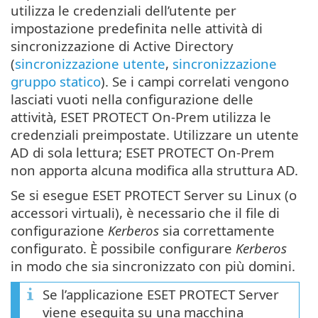
utilizza le credenziali dell’utente per
impostazione predefinita nelle attività di
sincronizzazione di Active Directory
(
sincronizzazione utente
,
sincronizzazione
gruppo statico
). Se i campi correlati vengono
lasciati vuoti nella configurazione delle
attività, ESET PROTECT On-Prem utilizza le
credenziali preimpostate. Utilizzare un utente
AD di sola lettura; ESET PROTECT On-Prem
non apporta alcuna modifica alla struttura AD.
Se si esegue ESET PROTECT Server su Linux (o
accessori virtuali), è necessario che il file di
configurazione
Kerberos
sia correttamente
configurato. È possibile configurare
Kerberos
in modo che sia sincronizzato con più domini.
Se l’applicazione ESET PROTECT Server
viene eseguita su una macchina