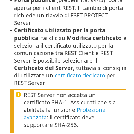
•
aperta per i client REST.
Il cambio di porta
richiede un riavvio di ESET PROTECT
Server.
Certificato utilizzato per la porta
•
pubblica
: fai clic su
Modifica certificato
e
seleziona il certificato utilizzato per la
comunicazione tra REST Client e REST
Server. È possibile selezionare il
Certificato del Server
, tuttavia si consiglia
di utilizzare un
certificato dedicato
per
REST Server.
REST Server non accetta un
certificato SHA-1. Assicurati che sia
abilitata la funzione
Protezione
avanzata
: il certificato deve
supportare SHA-256.