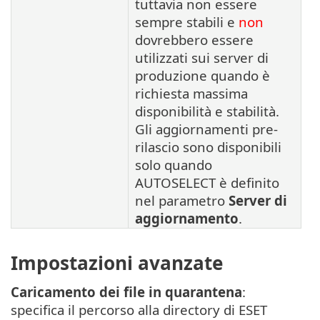
tuttavia non essere
sempre stabili e
non
dovrebbero essere
utilizzati sui server di
produzione quando è
richiesta massima
disponibilità e stabilità.
Gli aggiornamenti pre-
rilascio sono disponibili
solo quando
AUTOSELECT è definito
nel parametro
Server di
aggiornamento
.
Impostazioni avanzate
Caricamento dei file in quarantena
:
specifica il percorso alla directory di ESET