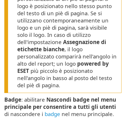
logo è posizionato nello stesso punto
del testo di un piè di pagina. Se si
utilizzano contemporaneamente un
logo e un piè di pagina, sarà visibile
solo il logo. In caso di utilizzo
dell'impostazione
Assegnazione di
etichette bianche
, il logo
personalizzato comparirà nell'angolo in
alto del report; un logo
powered by
ESET
più piccolo è posizionato
nell'angolo in basso al posto del testo
del piè di pagina.
Badge
: abilitare
Nascondi badge nel menu
principale per consentire a tutti gli utenti
di nascondere i
badge
nel menu principale.