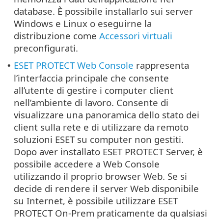
database. È possibile installarlo sui server
Windows e Linux o eseguirne la
distribuzione come
Accessori virtuali
preconfigurati.
ESET PROTECT Web Console
rappresenta
•
l’interfaccia principale che consente
all’utente di gestire i computer client
nell’ambiente di lavoro. Consente di
visualizzare una panoramica dello stato dei
client sulla rete e di utilizzare da remoto
soluzioni ESET su computer non gestiti.
Dopo aver installato ESET PROTECT Server, è
possibile accedere a Web Console
utilizzando il proprio browser Web. Se si
decide di rendere il server Web disponibile
su Internet, è possibile utilizzare ESET
PROTECT On-Prem praticamente da qualsiasi