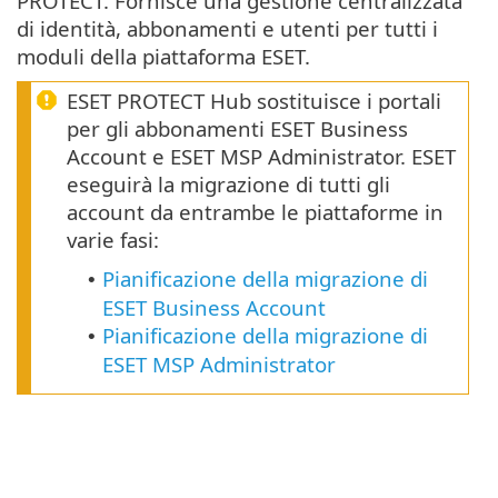
PROTECT. Fornisce una gestione centralizzata
di identità, abbonamenti e utenti per tutti i
moduli della piattaforma ESET.
ESET PROTECT Hub sostituisce i portali
per gli abbonamenti ESET Business
Account e ESET MSP Administrator. ESET
eseguirà la migrazione di tutti gli
account da entrambe le piattaforme in
varie fasi:
Pianificazione della migrazione di
•
ESET Business Account
Pianificazione della migrazione di
•
ESET MSP Administrator