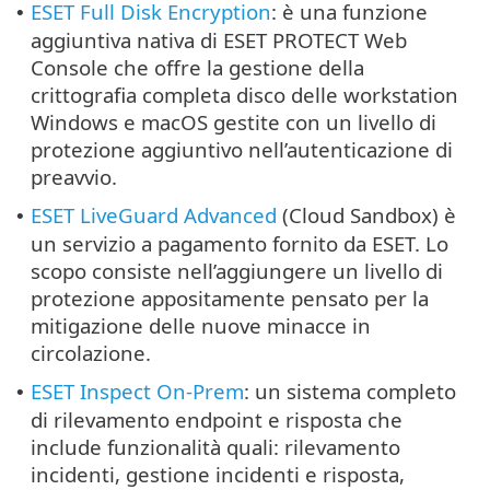
ESET Full Disk Encryption
: è una funzione
•
aggiuntiva nativa di ESET PROTECT Web
Console che offre la gestione della
crittografia completa disco delle workstation
Windows e macOS gestite con un livello di
protezione aggiuntivo nell’autenticazione di
preavvio.
ESET LiveGuard Advanced
(Cloud Sandbox) è
•
un servizio a pagamento fornito da ESET. Lo
scopo consiste nell’aggiungere un livello di
protezione appositamente pensato per la
mitigazione delle nuove minacce in
circolazione.
ESET Inspect On-Prem
: un sistema completo
•
di rilevamento endpoint e risposta che
include funzionalità quali: rilevamento
incidenti, gestione incidenti e risposta,