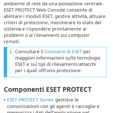
ambiente di rete da una postazione centrale.
ESET PROTECT Web Console consente di
abilitare i moduli ESET, gestire attività, attuare
criteri di protezione, monitorare lo stato del
sistema e rispondere prontamente ai
problemi o ai rilevamenti sui computer
remoti.
Consultare il
Glossario di ESET
per
maggiori informazioni sulle tecnologie
ESET e sui tipi di rilevamenti/attacchi
per i quali offrono protezione.
Componenti ESET PROTECT
ESET PROTECT Server
gestisce le
•
comunicazioni con gli agenti e raccoglie e
memorizza i dati dell’applicazione nel