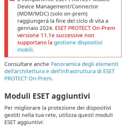
Device Management/Connector
(MDM/MDC) (solo on-prem)
raggiungerà la fine del ciclo di vita a
gennaio 2024.
ESET PROTECT
On-Prem
versione
11.1
e successive non
supportano la
gestione dispositivi
mobili
.
Consultare anche
Panoramica degli elementi
dell’architettura e dell’infrastruttura di ESET
PROTECT On-Prem
.
Moduli ESET aggiuntivi
Per migliorare la protezione dei dispositivi
gestiti nella tua rete, utilizza questi moduli
ESET aggiuntivi: