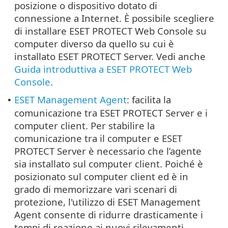
posizione o dispositivo dotato di
connessione a Internet. È possibile scegliere
di installare ESET PROTECT Web Console su
computer diverso da quello su cui è
installato ESET PROTECT Server. Vedi anche
Guida introduttiva a ESET PROTECT Web
Console
.
ESET Management Agent
: facilita la
•
comunicazione tra ESET PROTECT Server e i
computer client. Per stabilire la
comunicazione tra il computer e ESET
PROTECT Server è necessario che l’agente
sia installato sul computer client. Poiché è
posizionato sul computer client ed è in
grado di memorizzare vari scenari di
protezione, l'utilizzo di ESET Management
Agent consente di ridurre drasticamente i
tempi di reazione ai nuovi rilevamenti.