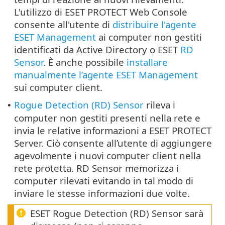
L'utilizzo di ESET PROTECT Web Console
consente all'utente di
distribuire l'agente
ESET Management
ai computer non gestiti
identificati da Active Directory o ESET
RD
Sensor
. È anche possibile
installare
manualmente l’agente ESET Management
sui computer client.
Rogue Detection (RD) Sensor
rileva i
•
computer non gestiti presenti nella rete e
invia le relative informazioni a ESET PROTECT
Server. Ciò consente all’utente di aggiungere
agevolmente i nuovi computer client nella
rete protetta. RD Sensor memorizza i
computer rilevati evitando in tal modo di
inviare le stesse informazioni due volte.
ESET Rogue Detection (RD) Sensor sarà