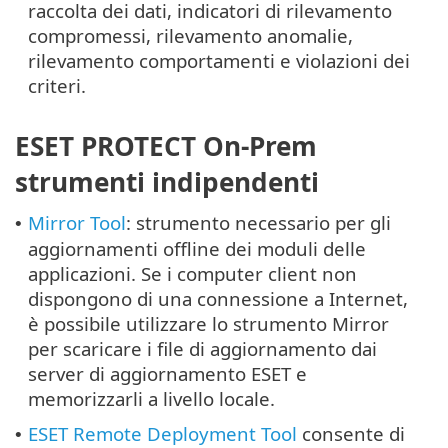
raccolta dei dati, indicatori di rilevamento
compromessi, rilevamento anomalie,
rilevamento comportamenti e violazioni dei
criteri.
ESET PROTECT On-Prem
strumenti indipendenti
Mirror Tool
: strumento necessario per gli
•
aggiornamenti offline dei moduli delle
applicazioni. Se i computer client non
dispongono di una connessione a Internet,
è possibile utilizzare lo strumento Mirror
per scaricare i file di aggiornamento dai
server di aggiornamento ESET e
memorizzarli a livello locale.
ESET Remote Deployment Tool
consente di
•