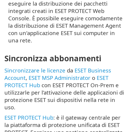
eseguire la distribuzione dei pacchetti
integrati creati in ESET PROTECT Web
Console. È possibile eseguire comodamente
la distribuzione di ESET Management Agent
con un'applicazione ESET sui computer in
una rete.
Sincronizza abbonamenti
Sincronizzare le licenze
da
ESET Business
Account
,
ESET MSP Administrator
o
ESET
PROTECT Hub
con ESET PROTECT On-Prem e
utilizzarle per l’attivazione delle applicazioni di
protezione ESET sui dispositivi nella rete in
uso.
ESET PROTECT Hub
: è il gateway centrale per
la piattaforma di protezione unificata di ESET