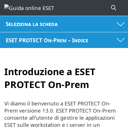
Seleziona la scheda
ESET PROTECT On-Prem – Indice
Introduzione a ESET
PROTECT On-Prem
Vi diamo il benvenuto a ESET PROTECT On-
Prem versione 13.0. ESET PROTECT On-Prem
consente all'utente di gestire le applicazioni
ESET sulle workstation e i server in un