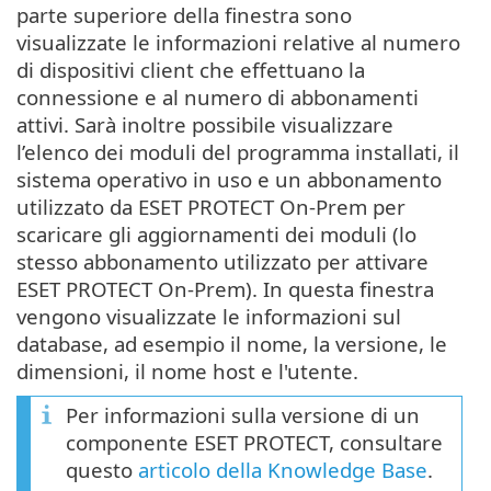
parte superiore della finestra sono
visualizzate le informazioni relative al numero
di dispositivi client che effettuano la
connessione e al numero di abbonamenti
attivi. Sarà inoltre possibile visualizzare
l’elenco dei moduli del programma installati, il
sistema operativo in uso e un abbonamento
utilizzato da ESET PROTECT On-Prem per
scaricare gli aggiornamenti dei moduli (lo
stesso abbonamento utilizzato per attivare
ESET PROTECT On-Prem). In questa finestra
vengono visualizzate le informazioni sul
database, ad esempio il nome, la versione, le
dimensioni, il nome host e l'utente.
Per informazioni sulla versione di un
componente ESET PROTECT, consultare
questo
articolo della Knowledge Base
.