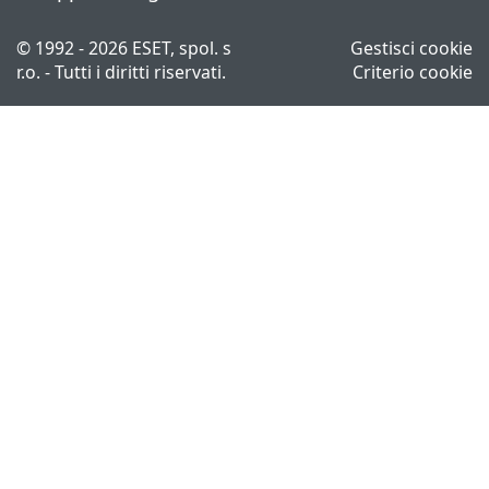
© 1992 - 2026 ESET, spol. s
Gestisci cookie
r.o. - Tutti i diritti riservati.
Criterio cookie