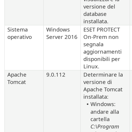
versione del
database
installata.
Sistema
Windows
ESET PROTECT
operativo
Server 2016
On-Prem non
segnala
aggiornamenti
disponibili per
Linux
.
Apache
9.0.112
Determinare la
Tomcat
versione di
Apache Tomcat
installata:
Windows:
•
andare alla
cartella
C:\Program