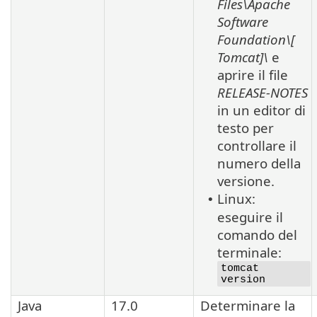
Files\Apache
Software
Foundation\[
Tomcat]\
e
aprire il file
RELEASE-NOTES
in un editor di
testo per
controllare il
numero della
versione.
Linux:
•
eseguire il
comando del
terminale:
tomcat
version
Java
17.0
Determinare la