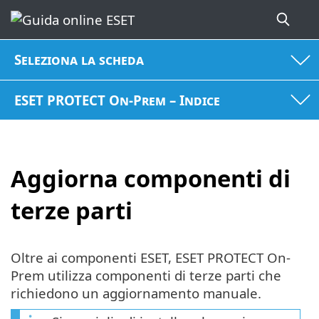
Seleziona la scheda
ESET PROTECT On-Prem – Indice
Aggiorna componenti di
terze parti
Oltre ai componenti ESET, ESET PROTECT On-
Prem utilizza componenti di terze parti che
richiedono un aggiornamento manuale.