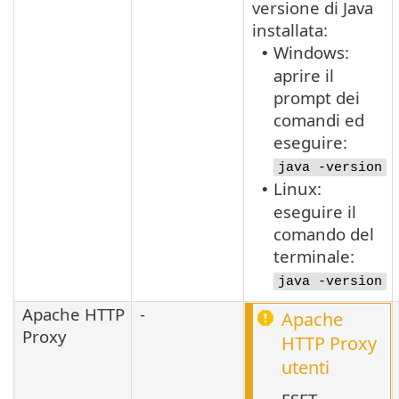
versione di
Java
installata:
Windows:
•
aprire il
prompt dei
comandi ed
eseguire:
java -version
Linux:
•
eseguire il
comando del
terminale:
java -version
Apache HTTP
-
Apache
Proxy
HTTP Proxy
utenti