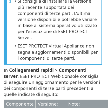
Si consiglia di installare la versione
•
più recente supportata dei
componenti di terze parti. L’ultima
versione disponibile potrebbe variare
in base al sistema operativo utilizzato
per l’esecuzione di ESET PROTECT
Server.
ESET PROTECT Virtual Appliance non
•
segnala aggiornamenti disponibili per
i componenti di terze parti.
In
Collegamenti rapidi
>
Componenti
server
, ESET PROTECT Web Console consiglia
di eseguire un aggiornamento per le versioni
dei componenti di terze parti precedenti a
quelle indicate di seguito:
Componente
Versione:
Note: