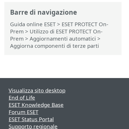
Barre di navigazione
Guida online ESET
>
ESET PROTECT On-
Prem
>
Utilizzo di ESET PROTECT On-
Prem
>
Aggiornamenti automatici
>
Aggiorna componenti di terze parti
Visualizza sito desktop
End of Life
ESET Knowledge Base
Forum ESET
ESET Status Portal
Supporto regionale