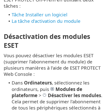
tâches :
Tâche Installer un logiciel
•
La tâche d'activation du module
•
Désactivation des modules
ESET
Vous pouvez désactiver les modules ESET
(supprimer l'abonnement du module) de
plusieurs manières à l'aide de ESET PROTECT
Web Console :
Dans
Ordinateurs
, sélectionnez les
•
ordinateurs, puis
Modules de
plateforme
>
Désactiver les modules
.
Cela permet de supprimer l'abonnement
de tous les périphériques sélectionnés à