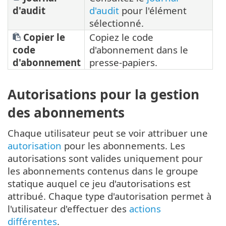
d'audit
d'audit
pour l'élément
sélectionné.
Copier le
Copiez le code
code
d'abonnement dans le
d'abonnement
presse-papiers.
Autorisations pour la gestion
des abonnements
Chaque utilisateur peut se voir attribuer une
autorisation
pour les abonnements. Les
autorisations sont valides uniquement pour
les abonnements contenus dans le groupe
statique auquel ce jeu d'autorisations est
attribué. Chaque type d'autorisation permet à
l'utilisateur d'effectuer des
actions
différentes
.