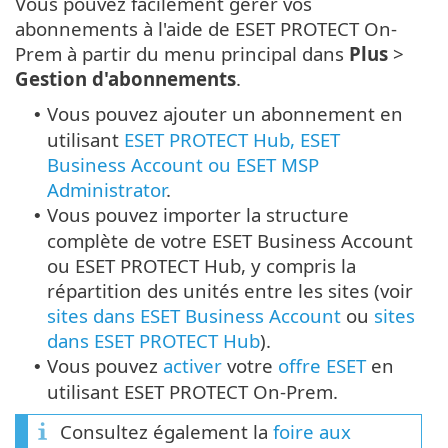
Vous pouvez facilement gérer vos
abonnements à l'aide de ESET PROTECT On-
Prem à partir du menu principal dans
Plus
>
Gestion d'abonnements
.
Vous pouvez ajouter un abonnement en
•
utilisant
ESET PROTECT Hub, ESET
Business Account ou ESET MSP
Administrator
.
Vous pouvez importer la structure
•
complète de votre ESET Business Account
ou ESET PROTECT Hub, y compris la
répartition des unités entre les sites (voir
sites dans ESET Business Account
ou
sites
dans ESET PROTECT Hub
).
Vous pouvez
activer
votre
offre ESET
en
•
utilisant ESET PROTECT On-Prem.
Consultez également la
foire aux