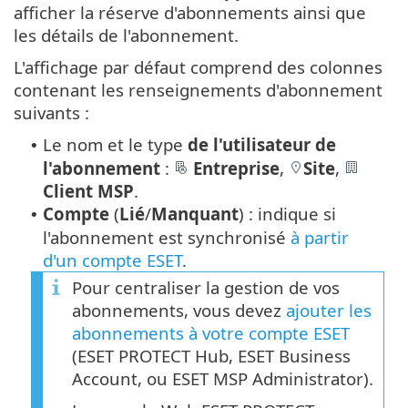
afficher la réserve d'abonnements ainsi que
les détails de l'abonnement.
L'affichage par défaut comprend des colonnes
contenant les renseignements d'abonnement
suivants :
Le nom et le type
de l'utilisateur de
•
l'abonnement
:
Entreprise
,
Site
,
Client MSP
.
Compte
(
Lié
/
Manquant
) : indique si
•
l'abonnement est synchronisé
à partir
d'un compte ESET
.
Pour centraliser la gestion de vos
abonnements, vous devez
ajouter les
abonnements à votre compte ESET
(ESET PROTECT Hub, ESET Business
Account, ou ESET MSP Administrator).