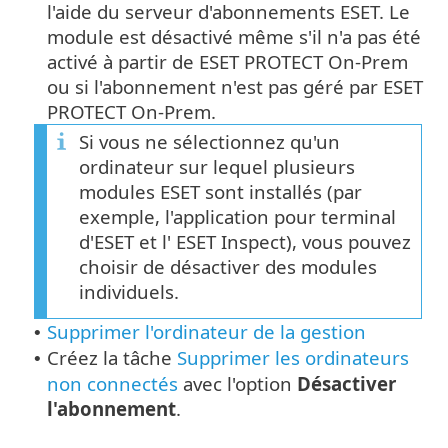
l'aide du serveur d'abonnements ESET. Le
module est désactivé même s'il n'a pas été
activé à partir de ESET PROTECT On-Prem
ou si l'abonnement n'est pas géré par ESET
PROTECT On-Prem.
Si vous ne sélectionnez qu'un
ordinateur sur lequel plusieurs
modules ESET sont installés (par
exemple, l'application pour terminal
d'ESET et l' ESET Inspect), vous pouvez
choisir de désactiver des modules
individuels.
Supprimer l'ordinateur de la gestion
•
Créez la tâche
Supprimer les ordinateurs
•
non connectés
avec l'option
Désactiver
l'abonnement
.