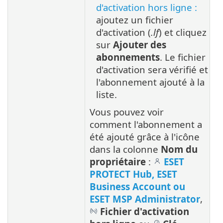
d'activation hors ligne :
ajoutez un fichier
d'activation (
.lf
) et cliquez
sur
Ajouter des
abonnements
. Le fichier
d'activation sera vérifié et
l'abonnement ajouté à la
liste.
Vous pouvez voir
comment l'abonnement a
été ajouté grâce à l'icône
dans la colonne
Nom du
propriétaire
:
ESET
PROTECT Hub, ESET
Business Account ou
ESET MSP Administrator
,
Fichier d'activation