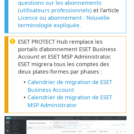
questions sur les abonnements
(utilisateurs professionnels)
et l'article
Licence ou abonnement : Nouvelle
terminologie expliquée.
ESET PROTECT Hub remplace les
portails d'abonnement ESET Business
Account et ESET MSP Administrator.
ESET migrera tous les comptes des
deux plates-formes par phases :
Calendrier de migration de ESET
•
Business Account
Calendrier de migration de ESET
•
MSP Administrator