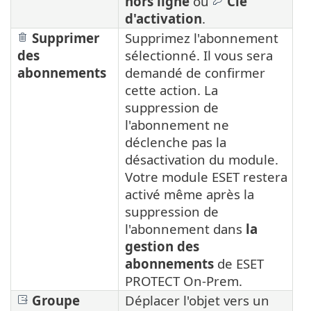
hors ligne
ou
Clé
d'activation
.
Supprimer
Supprimez l'abonnement
des
sélectionné. Il vous sera
abonnements
demandé de confirmer
cette action. La
suppression de
l'abonnement ne
déclenche pas la
désactivation du module.
Votre module ESET restera
activé même après la
suppression de
l'abonnement dans
la
gestion des
abonnements
de ESET
PROTECT On-Prem.
Groupe
Déplacer l'objet vers un