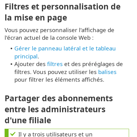
Filtres et personnalisation de
la mise en page
Vous pouvez personnaliser l'affichage de
l'écran actuel de la console Web :
Gérer le panneau latéral et le tableau
•
principal
.
Ajouter des
filtres
et des préréglages de
•
filtres. Vous pouvez utiliser les
balises
pour filtrer les éléments affichés.
Partager des abonnements
entre les administrateurs
d'une filiale
Il y a trois utilisateurs et un