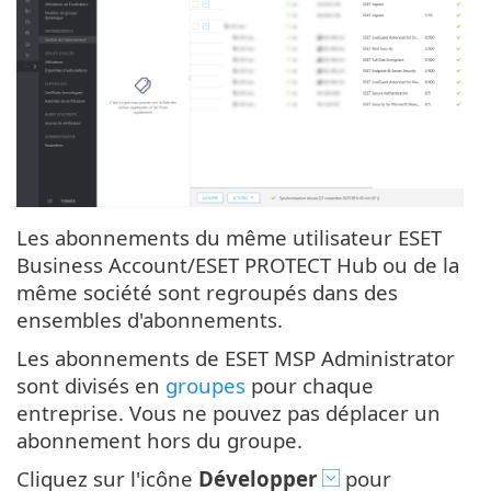
Les abonnements du même utilisateur ESET
Business Account/ESET PROTECT Hub ou de la
même société sont regroupés dans des
ensembles d'abonnements.
Les abonnements de ESET MSP Administrator
sont divisés en
groupes
pour chaque
entreprise. Vous ne pouvez pas déplacer un
abonnement hors du groupe.
Cliquez sur l'icône
Développer
pour