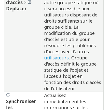
d'accès
>
autre groupe statique où
Déplacer
il sera accessible aux
utilisateurs disposant de
droits suffisants sur le
groupe cible. La
modification du groupe
d'accès est utile pour
résoudre les problèmes
d'accès avec d'autres
utilisateurs
. Groupe
d'accès définit le groupe
statique de l'objet et
l'accès à l'objet en
fonction des droits d'accès
de l'utilisateur.
Actualisez
Synchroniser
immédiatement les
les
informations sur les