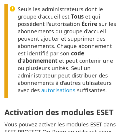
Seuls les administrateurs dont le
groupe d'accueil est
Tous
et qui
possèdent l'autorisation
Écrire
sur les
abonnements du groupe d'accueil
peuvent ajouter et supprimer des
abonnements. Chaque abonnement
est identifié par son
code
d'abonnement
et peut contenir une
ou plusieurs unités. Seul un
administrateur peut distribuer des
abonnements à d'autres utilisateurs
avec des
autorisations
suffisantes.
Activation des modules ESET
Vous pouvez activer les modules ESET dans
ESET PROTECT On-Prem en utilisant deux