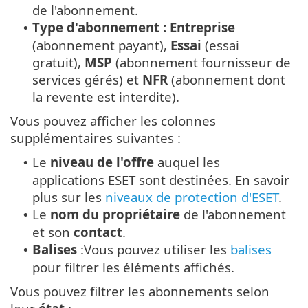
de l'abonnement.
Type d'abonnement :
Entreprise
•
(abonnement payant),
Essai
(essai
gratuit),
MSP
(abonnement fournisseur de
services gérés) et
NFR
(abonnement dont
la revente est interdite).
Vous pouvez afficher les colonnes
supplémentaires suivantes :
Le
niveau de l'offre
auquel les
•
applications ESET sont destinées. En savoir
plus sur les
niveaux de protection d'ESET
.
Le
nom du propriétaire
de l'abonnement
•
et son
contact
.
Balises
:Vous pouvez utiliser les
balises
•
pour filtrer les éléments affichés.
Vous pouvez filtrer les abonnements selon