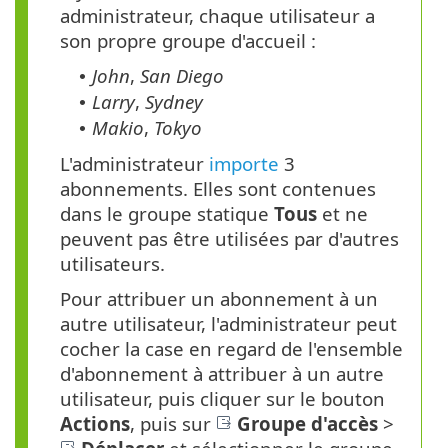
administrateur, chaque utilisateur a
son propre groupe d'accueil :
John
,
San Diego
•
Larry
,
Sydney
•
Makio
,
Tokyo
•
L'administrateur
importe
3
abonnements. Elles sont contenues
dans le groupe statique
Tous
et ne
peuvent pas être utilisées par d'autres
utilisateurs.
Pour attribuer un abonnement à un
autre utilisateur, l'administrateur peut
cocher la case en regard de l'ensemble
d'abonnement à attribuer à un autre
utilisateur, puis cliquer sur le bouton
Actions
, puis sur
Groupe d'accès
>