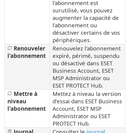
l'abonnement est
surutilisé, vous pouvez
augmenter la capacité de
l'abonnement ou
désactiver certains de vos
périphériques.
Renouveler
Renouvelez l'abonnement
l'abonnement
expiré, périmé, suspendu
ou désactivé dans ESET
Business Account, ESET
MSP Administrator ou
ESET PROTECT Hub.
Mettre à
Mettez à niveau la version
niveau
d'essai dans ESET Business
l'abonnement
Account, ESET MSP
Administrator ou ESET
PROTECT Hub.
Journal
Consultez le
journal