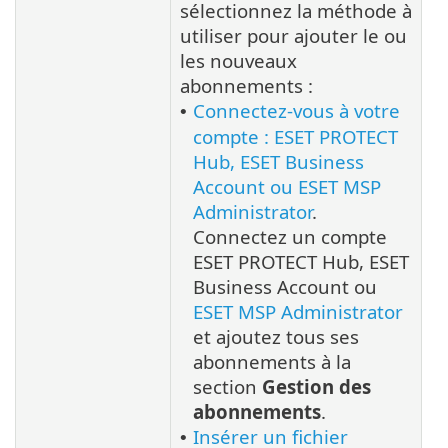
sélectionnez la méthode à
utiliser pour ajouter le ou
les nouveaux
abonnements :
Connectez-vous à votre
•
compte : ESET PROTECT
Hub, ESET Business
Account ou ESET MSP
Administrator
.
Connectez un compte
ESET PROTECT Hub, ESET
Business Account ou
ESET MSP Administrator
et ajoutez tous ses
abonnements à la
section
Gestion des
abonnements
.
Insérer un fichier
•