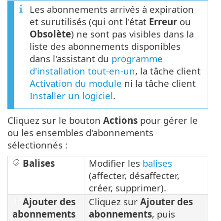
Les abonnements arrivés à expiration
et surutilisés (qui ont l'état
Erreur
ou
Obsolète
) ne sont pas visibles dans la
liste des abonnements disponibles
dans l'assistant du
programme
d'installation tout-en-un
, la tâche client
Activation du module
ni la tâche client
Installer un logiciel
.
Cliquez sur le bouton
Actions
pour gérer le
ou les ensembles d'abonnements
sélectionnés :
Balises
Modifier les
balises
(affecter, désaffecter,
créer, supprimer).
Ajouter des
Cliquez sur
Ajouter des
abonnements
abonnements
, puis