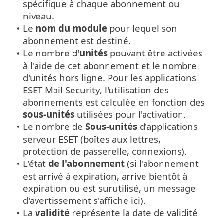
spécifique à chaque abonnement ou
niveau.
Le
nom du module
pour lequel son
•
abonnement est destiné.
Le nombre d'
unités
pouvant être activées
•
à l'aide de cet abonnement et le nombre
d'unités hors ligne. Pour les applications
ESET Mail Security, l'utilisation des
abonnements est calculée en fonction des
sous-unités
utilisées pour l'activation.
Le nombre de
Sous-unités
d'applications
•
serveur ESET (boîtes aux lettres,
protection de passerelle, connexions).
L'état
de l'abonnement
(si l'abonnement
•
est arrivé à expiration, arrive bientôt à
expiration ou est surutilisé, un message
d'avertissement s'affiche ici).
La
validité
représente la date de validité
•