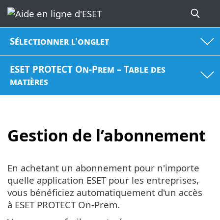
Sélectionner l'onglet
ESET PROTECT On-Prem – Table des
matières
Gestion de l’abonnement
En achetant un abonnement pour n'importe
quelle application ESET pour les entreprises,
vous bénéficiez automatiquement d'un accès
à ESET PROTECT On-Prem.