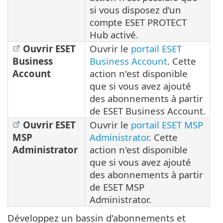
si vous disposez d'un
compte ESET PROTECT
Hub activé.
Ouvrir ESET
Ouvrir le
portail ESET
Business
Business Account
. Cette
Account
action n'est disponible
que si vous avez ajouté
des abonnements à partir
de ESET Business Account.
Ouvrir ESET
Ouvrir le
portail ESET MSP
MSP
Administrator
. Cette
Administrator
action n'est disponible
que si vous avez ajouté
des abonnements à partir
de ESET MSP
Administrator.
Développez un bassin d'abonnements et