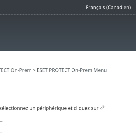
Français (Canadien)
OTECT On-Prem
>
ESET PROTECT On-Prem Menu
 sélectionnez un périphérique et cliquez sur