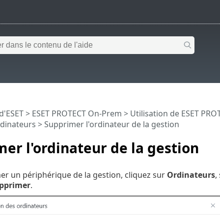
 d'ESET
>
ESET PROTECT On-Prem
>
Utilisation de ESET PR
dinateurs
> Supprimer l'ordinateur de la gestion
er l'ordinateur de la gestion
r un périphérique de la gestion, cliquez sur
Ordinateurs
,
pprimer
.