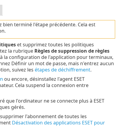
 bien terminé l'étape précédente. Cela est
on.
itiques
et supprimez toutes les politiques
tez la rubrique
Règles de suppression de règles
à la configuration de l'application pour terminaux,
onnez Définir un mot de passe, mais n'entrez aucun
tion, suivez les
étapes de déchiffrement
.
on
ou encore, désinstallez l'agent ESET
ateur. Cela suspend la connexion entre
ré que l'ordinateur ne se connecte plus à ESET
ques gérés.
supprimer l'abonnement de toutes les
lement
Désactivation des applications ESET pour