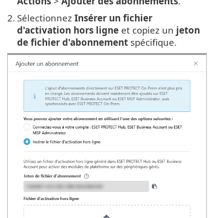
Actions
>
Ajouter des abonnements
.
2.
Sélectionnez
Insérer un fichier
d'activation hors ligne
et copiez un
jeton
de fichier d'abonnement
spécifique.