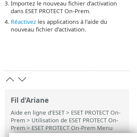
3.
Importez le nouveau fichier d'activation
dans ESET PROTECT On-Prem.
4.
Réactivez
les applications à l'aide du
nouveau fichier d'activation.
Fil d'Ariane
Aide en ligne d'ESET
>
ESET PROTECT On-
Prem
>
Utilisation de ESET PROTECT On-
Prem
>
ESET PROTECT On-Prem Menu
principal
> Plus >
Gestion de