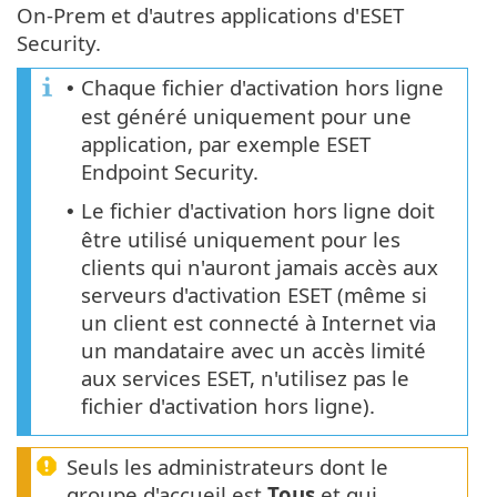
On-Prem et d'autres applications d'ESET
Security.
Chaque fichier d'activation hors ligne
•
est généré uniquement pour une
application, par exemple ESET
Endpoint Security.
Le fichier d'activation hors ligne doit
•
être utilisé uniquement pour les
clients qui n'auront jamais accès aux
serveurs d'activation ESET (même si
un client est connecté à Internet via
un mandataire avec un accès limité
aux services ESET, n'utilisez pas le
fichier d'activation hors ligne).
Seuls les administrateurs dont le
groupe d'accueil est
Tous
et qui