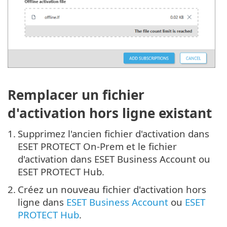
Remplacer un fichier
d'activation hors ligne existant
1.
Supprimez l'ancien fichier d'activation dans
ESET PROTECT On-Prem et le fichier
d'activation dans ESET Business Account ou
ESET PROTECT Hub.
2.
Créez un nouveau fichier d'activation hors
ligne dans
ESET Business Account
ou
ESET
PROTECT Hub
.