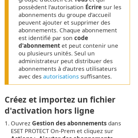
possèdent l'autorisation
Écrire
sur les
abonnements du groupe d'accueil
peuvent ajouter et supprimer des
abonnements. Chaque abonnement
est identifié par son
code
d'abonnement
et peut contenir une
ou plusieurs unités. Seul un
administrateur peut distribuer des
abonnements à d'autres utilisateurs
avec des
autorisations
suffisantes.
Créez et importez un fichier
d'activation hors ligne
1.
Ouvrez
Gestion des abonnements
dans
ESET PROTECT On-Prem et cliquez sur