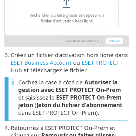
3.
Créez un fichier d'activation hors ligne dans
ESET Business Account
ou
ESET PROTECT
Hub
et téléchargez le fichier.
Cochez la case à côté de
Autoriser la
gestion avec ESET PROTECT On-Prem
et saisissez le
ESET PROTECT On-Prem
jeton
(
Jeton du fichier d'abonnement
dans ESET PROTECT On-Prem).
4.
Retournez à ESET PROTECT On-Prem et
cliquez sur
Parcourir ou faites glisser-