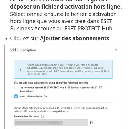
déposer un fichier d'activation hors ligne
.
Sélectionnez ensuite le fichier d'activation
hors ligne que vous avez créé dans ESET
Business Account ou ESET PROTECT Hub.
5.
Cliquez sur
Ajouter des abonnements
.