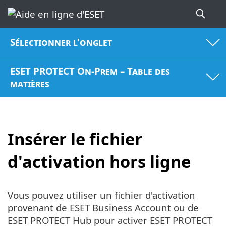
Sélectionner l'onglet
ESET PROTECT On-Prem – Table des
matières
Insérer le fichier
d'activation hors ligne
Vous pouvez utiliser un fichier d'activation
provenant de ESET Business Account ou de
ESET PROTECT Hub pour activer ESET PROTECT