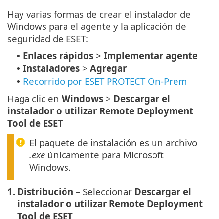
Hay varias formas de crear el instalador de
Windows para el agente y la aplicación de
seguridad de ESET:
Enlaces rápidos
>
Implementar agente
•
Instaladores
>
Agregar
•
Recorrido por ESET PROTECT On-Prem
•
Haga clic en
Windows
>
Descargar el
instalador o utilizar Remote Deployment
Tool de ESET
El paquete de instalación es un archivo
.exe
únicamente para Microsoft
Windows.
1.
Distribución
– Seleccionar
Descargar el
instalador o utilizar Remote Deployment
Tool de ESET