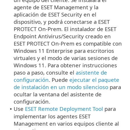
agente de ESET Management y la
aplicación de ESET Security en el
dispositivo, y podrá conectarse a ESET
PROTECT On-Prem. El instalador de ESET
Endpoint Antivirus/Security creado en
ESET PROTECT On-Prem es compatible con
Windows 11 Enterprise para escritorios
virtuales y el modo de varias sesiones de
Windows 11.
Para obtener instrucciones
paso a paso, consulte el
asistente de
configuración
.
Puede
ejecutar el paquete
de instalación en un modo silencioso
para
ocultar la ventana del asistente de
configuración.
Use
ESET Remote Deployment Tool
para
•
implementar los agentes ESET
Management en varios equipos cliente al