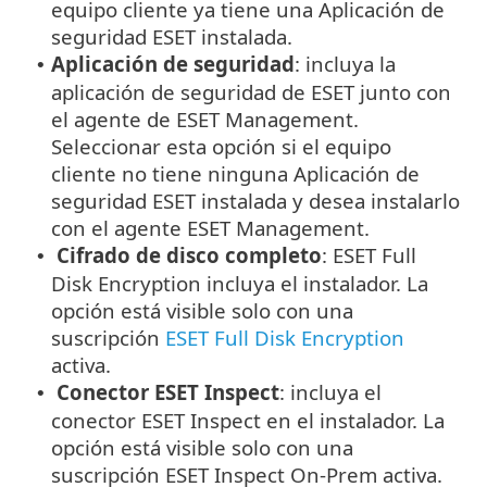
equipo cliente ya tiene una Aplicación de
seguridad ESET instalada.
Aplicación de seguridad
: incluya la
•
aplicación de seguridad de ESET junto con
el agente de ESET Management.
Seleccionar esta opción si el equipo
cliente no tiene ninguna Aplicación de
seguridad ESET instalada y desea instalarlo
con el agente ESET Management.
Cifrado de disco completo
: ESET Full
•
Disk Encryption incluya el instalador. La
opción está visible solo con una
suscripción
ESET Full Disk Encryption
activa.
Conector ESET Inspect
: incluya el
•
conector ESET Inspect en el instalador. La
opción está visible solo con una
suscripción ESET Inspect On-Prem activa.