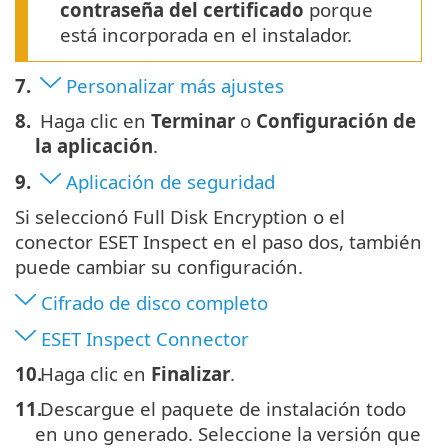
contraseña del certificado
porque
está incorporada en el instalador.
7.
Personalizar más ajustes
8.
Haga clic en
Terminar
o
Configuración de
la aplicación
.
9.
Aplicación de seguridad
Si seleccionó Full Disk Encryption o el
conector ESET Inspect en el paso dos, también
puede cambiar su configuración.
Cifrado de disco completo
ESET Inspect Connector
10.
Haga clic en
Finalizar
.
11.
Descargue el paquete de instalación todo
en uno generado. Seleccione la versión que