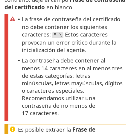
del certificado
en blanco.
La frase de contraseña del certificado
•
no debe contener los siguientes
caracteres:
Estos caracteres
" \
provocan un error crítico durante la
inicialización del agente.
La contraseña debe contener al
•
menos 14 caracteres en al menos tres
de estas categorías: letras
minúsculas, letras mayúsculas, dígitos
o caracteres especiales.
Recomendamos utilizar una
contraseña de no menos de
17 caracteres.
Es posible extraer la
Frase de