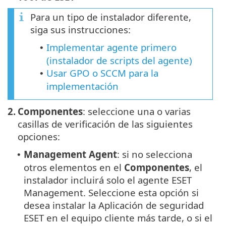
Para un tipo de instalador diferente,
siga sus instrucciones:
Implementar agente primero
•
(instalador de scripts del agente)
Usar GPO o SCCM para la
•
implementación
2.
Componentes
: seleccione una o varias
casillas de verificación de las siguientes
opciones:
Management Agent
: si no selecciona
•
otros elementos en el
Componentes
, el
instalador incluirá solo el agente ESET
Management. Seleccione esta opción si
desea instalar la Aplicación de seguridad
ESET en el equipo cliente más tarde, o si el