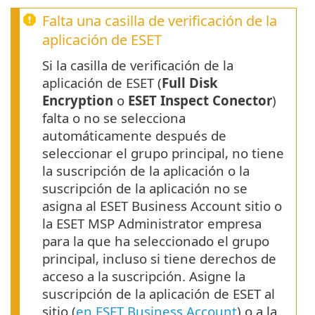
Falta una casilla de verificación de la
aplicación de ESET
Si la casilla de verificación de la
aplicación de ESET (
Full Disk
Encryption
o
ESET Inspect Conector
)
falta o no se selecciona
automáticamente después de
seleccionar el grupo principal, no tiene
la suscripción de la aplicación o la
suscripción de la aplicación no se
asigna al ESET Business Account sitio o
la ESET MSP Administrator empresa
para la que ha seleccionado el grupo
principal, incluso si tiene derechos de
acceso a la suscripción. Asigne la
suscripción de la aplicación de ESET al
sitio (
en ESET Business Account
) o a la