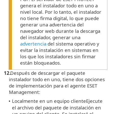
genera el instalador todo en uno a
nivel local. Por lo tanto, el instalador
no tiene firma digital, lo que puede
generar una advertencia del
navegador web durante la descarga
del instalador, generar una
advertencia
del sistema operativo y
evitar la instalación en sistemas en
los que los instaladores sin firmar
están bloqueados.
12.
Después de descargar el paquete
instalador todo en uno, tiene dos opciones
de implementación para el agente ESET
Management:
Localmente en un equipo cliente
Ejecute
•
el archivo del paquete de instalación en
un equipo del cliente. Se instalará el