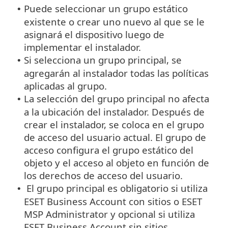
Puede seleccionar un grupo estático
•
existente o crear uno nuevo al que se le
asignará el dispositivo luego de
implementar el instalador.
Si selecciona un grupo principal, se
•
agregarán al instalador todas las políticas
aplicadas al grupo.
La selección del grupo principal no afecta
•
a la ubicación del instalador. Después de
crear el instalador, se coloca en el grupo
de acceso del usuario actual.
El grupo de
acceso configura el grupo estático del
objeto y el acceso al objeto en función de
los derechos de acceso del usuario.
El grupo principal es obligatorio si utiliza
•
ESET Business Account con sitios o ESET
MSP Administrator y opcional si utiliza
ESET Business Account sin sitios.