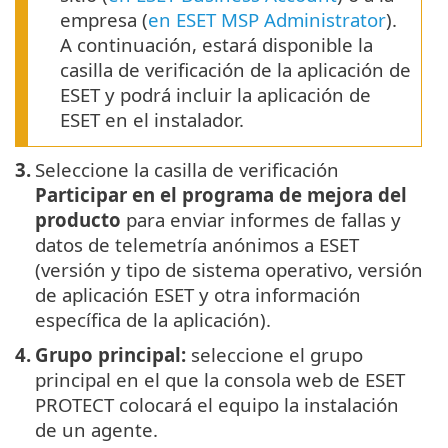
empresa (
en ESET MSP Administrator
).
A continuación, estará disponible la
casilla de verificación de la aplicación de
ESET y podrá incluir la aplicación de
ESET en el instalador.
3.
Seleccione la casilla de verificación
Participar en el programa de mejora del
producto
para enviar informes de fallas y
datos de telemetría anónimos a ESET
(versión y tipo de sistema operativo, versión
de aplicación ESET y otra información
específica de la aplicación).
4.
Grupo principal:
seleccione el grupo
principal en el que la consola web de ESET
PROTECT colocará el equipo la instalación
de un agente.