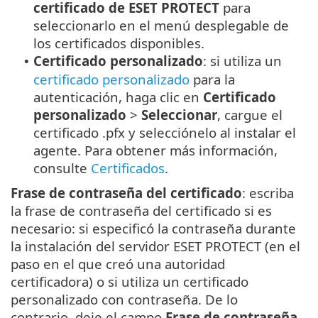
certificado de ESET PROTECT
para
seleccionarlo en el menú desplegable de
los certificados disponibles.
Certificado personalizado
: si utiliza un
•
certificado personalizado
para la
autenticación, haga clic en
Certificado
personalizado
>
Seleccionar
, cargue el
certificado .pfx y selecciónelo al instalar el
agente. Para obtener más información,
consulte
Certificados
.
Frase de contraseña del certificado
: escriba
la frase de contraseña del certificado si es
necesario: si especificó la contraseña durante
la instalación del servidor ESET PROTECT (en el
paso en el que creó una autoridad
certificadora) o si utiliza un certificado
personalizado con contraseña. De lo
contrario, deje el campo
Frase de contraseña