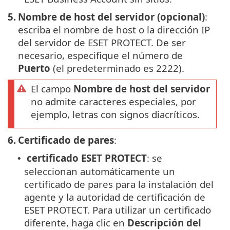
5.
Nombre de host del servidor (opcional)
:
escriba el nombre de host o la dirección IP
del servidor de ESET PROTECT. De ser
necesario, especifique el número de
Puerto
(el predeterminado es 2222).
El campo
Nombre de host del servidor
no admite caracteres especiales, por
ejemplo, letras con signos diacríticos.
6.
Certificado de pares
:
certificado ESET PROTECT
: se
•
seleccionan automáticamente un
certificado de pares para la instalación del
agente y la autoridad de certificación de
ESET PROTECT. Para utilizar un certificado
diferente, haga clic en
Descripción del