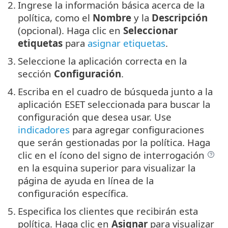
2.
Ingrese la información básica acerca de la
política, como el
Nombre
y la
Descripción
(opcional). Haga clic en
Seleccionar
etiquetas
para
asignar etiquetas
.
3.
Seleccione la aplicación correcta en la
sección
Configuración
.
4.
Escriba en el cuadro de búsqueda junto a la
aplicación ESET seleccionada para buscar la
configuración que desea usar. Use
indicadores
para agregar configuraciones
que serán gestionadas por la política. Haga
clic en el ícono del signo de interrogación
en la esquina superior para visualizar la
página de ayuda en línea de la
configuración específica.
5.
Especifica los clientes que recibirán esta
política. Haga clic en
Asignar
para visualizar