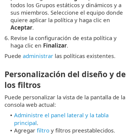
todos los Grupos estáticos y dinámicos y a
sus miembros. Seleccione el equipo donde
quiere aplicar la política y haga clic en
Aceptar
.
6.
Revise la configuración de esta política y
haga clic en
Finalizar
.
Puede
administrar
las políticas existentes.
Personalización del diseño y de
los filtros
Puede personalizar la vista de la pantalla de la
consola web actual:
Administre el panel lateral y la tabla
•
principal
.
Agregar
filtro
y filtros preestablecidos.
•