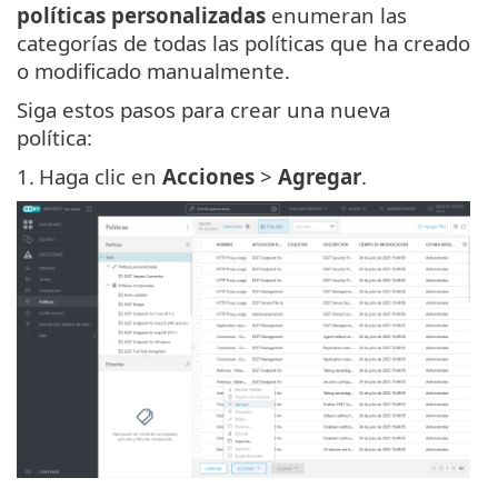
políticas personalizadas
enumeran las
categorías de todas las políticas que ha creado
o modificado manualmente.
Siga estos pasos para crear una nueva
política:
1.
Haga clic en
Acciones
>
Agregar
.