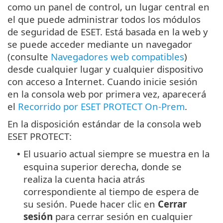
como un panel de control, un lugar central en
el que puede administrar todos los módulos
de seguridad de ESET. Está basada en la web y
se puede acceder mediante un navegador
(consulte
Navegadores web compatibles
)
desde cualquier lugar y cualquier dispositivo
con acceso a Internet. Cuando inicie sesión
en la consola web por primera vez, aparecerá
el
Recorrido por ESET PROTECT On-Prem
.
En la disposición estándar de la consola web
ESET PROTECT:
El usuario actual siempre se muestra en la
•
esquina superior derecha, donde se
realiza la cuenta hacia atrás
correspondiente al tiempo de espera de
su sesión. Puede hacer clic en
Cerrar
sesión
para cerrar sesión en cualquier