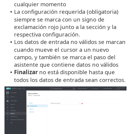
cualquier momento
La configuración requerida (obligatoria)
•
siempre se marca con un signo de
exclamación rojo junto a la sección y la
respectiva configuración.
Los datos de entrada no válidos se marcan
•
cuando mueve el cursor a un nuevo
campo, y también se marca el paso del
asistente que contiene datos no válidos
Finalizar
no está disponible hasta que
•
todos los datos de entrada sean correctos.