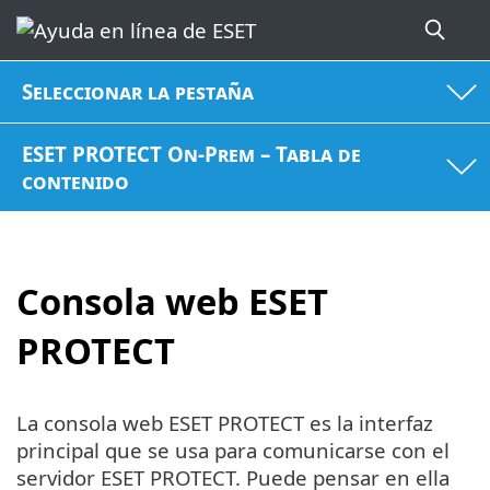
Seleccionar la pestaña
ESET PROTECT On-Prem – Tabla de
contenido
Consola web ESET
PROTECT
La consola web ESET PROTECT es la interfaz
principal que se usa para comunicarse con el
servidor ESET PROTECT. Puede pensar en ella