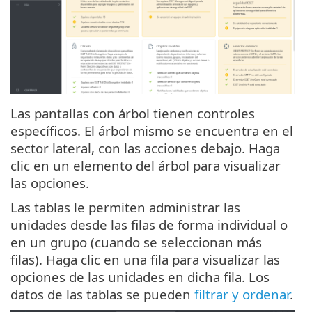
Las pantallas con árbol tienen controles
específicos. El árbol mismo se encuentra en el
sector lateral, con las acciones debajo. Haga
clic en un elemento del árbol para visualizar
las opciones.
Las tablas le permiten administrar las
unidades desde las filas de forma individual o
en un grupo (cuando se seleccionan más
filas). Haga clic en una fila para visualizar las
opciones de las unidades en dicha fila. Los
datos de las tablas se pueden
filtrar y ordenar
.