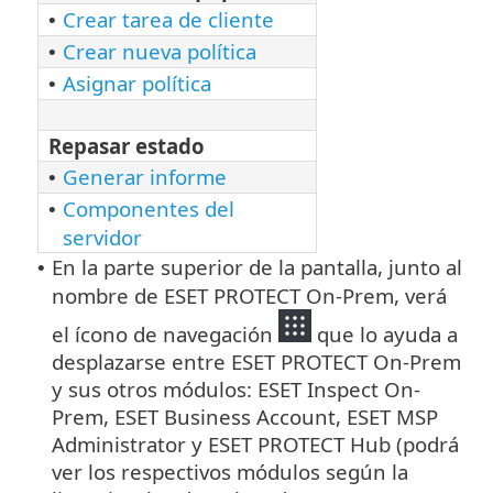
Crear tarea de cliente
•
Crear nueva política
•
Asignar política
•
Repasar estado
Generar informe
•
Componentes del
•
servidor
En la parte superior de la pantalla, junto al
•
nombre de ESET PROTECT On-Prem, verá
el ícono de navegación
que lo ayuda a
desplazarse entre ESET PROTECT On-Prem
y sus otros módulos: ESET Inspect On-
Prem, ESET Business Account, ESET MSP
Administrator y ESET PROTECT Hub (podrá
ver los respectivos módulos según la