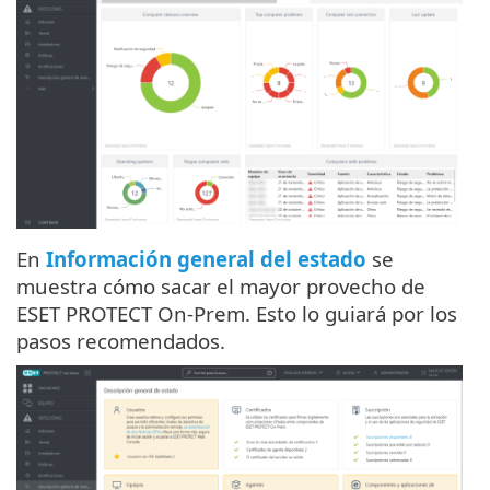
En
Información general del estado
se
muestra cómo sacar el mayor provecho de
ESET PROTECT On-Prem. Esto lo guiará por los
pasos recomendados.