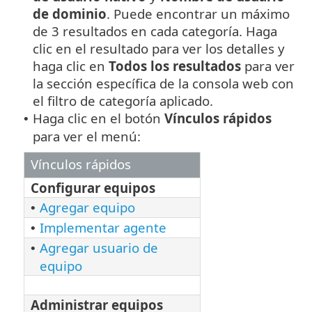
de dominio
. Puede encontrar un máximo
de 3 resultados en cada categoría. Haga
clic en el resultado para ver los detalles y
haga clic en
Todos los resultados
para ver
la sección específica de la consola web con
el filtro de categoría aplicado.
Haga clic en el botón
Vínculos rápidos
•
para ver el menú:
Vínculos rápidos
Configurar equipos
Agregar equipo
•
Implementar agente
•
Agregar usuario de
•
equipo
Administrar equipos