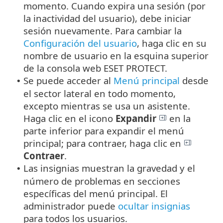
momento. Cuando expira una sesión (por
la inactividad del usuario), debe iniciar
sesión nuevamente. Para cambiar la
Configuración del usuario
, haga clic en su
nombre de usuario en la esquina superior
de la consola web ESET PROTECT.
Se puede acceder al
Menú principal
desde
•
el sector lateral en todo momento,
excepto mientras se usa un asistente.
Haga clic en el icono
Expandir
en la
parte inferior para expandir el menú
principal; para contraer, haga clic en
Contraer
.
Las insignias muestran la gravedad y el
•
número de problemas en secciones
específicas del menú principal. El
administrador puede
ocultar insignias
para todos los usuarios.