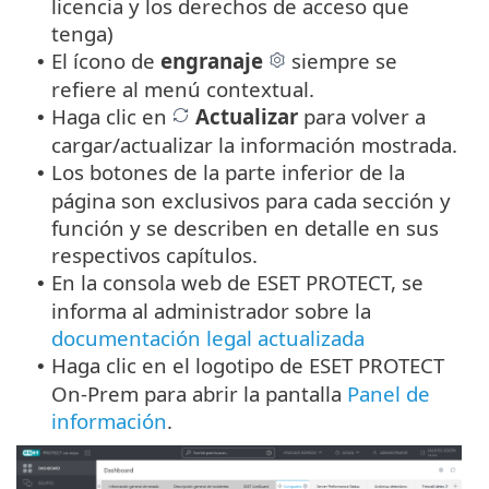
licencia y los derechos de acceso que
tenga)
El ícono de
engranaje
siempre se
•
refiere al menú contextual.
Haga clic en
Actualizar
para volver a
•
cargar/actualizar la información mostrada.
Los botones de la parte inferior de la
•
página son exclusivos para cada sección y
función y se describen en detalle en sus
respectivos capítulos.
En la consola web de ESET PROTECT, se
•
informa al administrador sobre la
documentación legal actualizada
Haga clic en el logotipo de ESET PROTECT
•
On-Prem para abrir la pantalla
Panel de
información
.