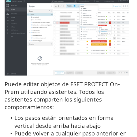
Puede editar objetos de ESET PROTECT On-
Prem utilizando asistentes. Todos los
asistentes comparten los siguientes
comportamientos:
Los pasos están orientados en forma
•
vertical desde arriba hacia abajo
Puede volver a cualquier paso anterior en
•