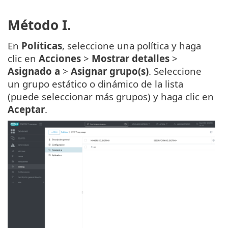
Método I.
En
Políticas
, seleccione una política y haga
clic en
Acciones
>
Mostrar detalles
>
Asignado a
>
Asignar grupo(s)
. Seleccione
un grupo estático o dinámico de la lista
(puede seleccionar más grupos) y haga clic en
Aceptar
.