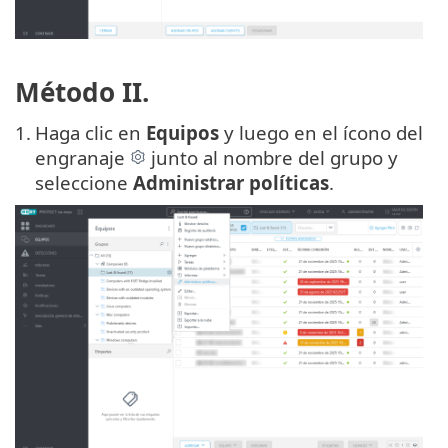
Método II.
1.
Haga clic en
Equipos
y luego en el ícono del
engranaje
junto al nombre del grupo y
seleccione
Administrar políticas
.