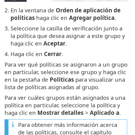
2.
En la ventana de
Orden de aplicación de
políticas
haga clic en
Agregar política
.
3.
Seleccione la casilla de verificación junto a
la política que desea asignar a este grupo y
haga clic en
Aceptar
.
4.
Haga clic en
Cerrar
.
Para ver qué políticas se asignaron a un grupo
en particular, seleccione ese grupo y haga clic
en la pestaña de
Políticas
para visualizar una
lista de políticas asignadas al grupo.
Para ver cuáles grupos están asignados a una
política en particular, seleccione la política y
haga clic en
Mostrar detalles
>
Aplicado a
.
Para obtener más información acerca
de las políticas, consulte el capítulo