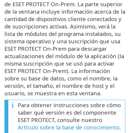
de ESET PROTECT On-Prem. La parte superior
de la ventana incluye información acerca de la
cantidad de dispositivos cliente conectados y
de suscripciones activas. Asimismo, verá la
lista de módulos del programa instalados, su
sistema operativo y una suscripción que usa
ESET PROTECT On-Prem para descargar
actualizaciones del módulo de la aplicación (la
misma suscripción que se usó para activar
ESET PROTECT On-Prem). La información
sobre su base de datos, como el nombre, la
versión, el tamaño, el nombre de host y el
usuario, se muestra en esta ventana.
Para obtener instrucciones sobre cómo
saber qué versión es del componente
ESET PROTECT, consulte nuestro
Artículo sobre la base de conocimiento
.