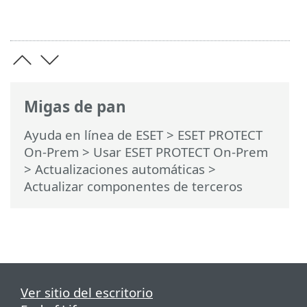
Migas de pan
Ayuda en línea de ESET
>
ESET PROTECT
On-Prem
>
Usar ESET PROTECT On-Prem
>
Actualizaciones automáticas
>
Actualizar componentes de terceros
Ver sitio del escritorio