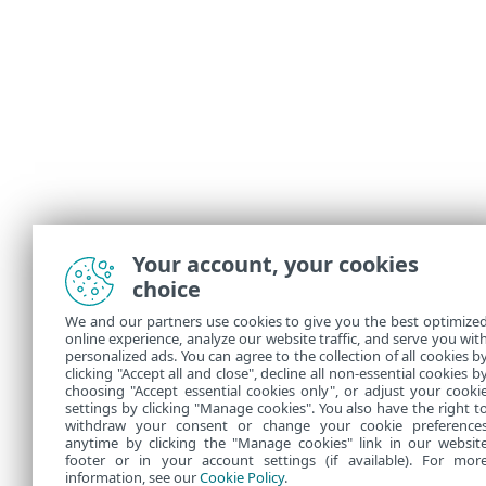
Your account, your cookies
choice
We and our partners use cookies to give you the best optimize
online experience, analyze our website traffic, and serve you wit
personalized ads. You can agree to the collection of all cookies b
clicking "Accept all and close", decline all non-essential cookies b
choosing "Accept essential cookies only", or adjust your cooki
settings by clicking "Manage cookies". You also have the right t
withdraw your consent or change your cookie preference
anytime by clicking the "Manage cookies" link in our websit
footer or in your account settings (if available). For mor
information, see our
Cookie Policy
.