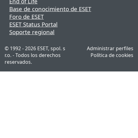
End of Life
Base de conocimiento de ESET
Foro de ESET
ESET Status Portal
Soporte regional
© 1992 - 2026 ESET, spol. s
Administrar perfiles
r.o. - Todos los derechos
Política de cookies
reservados.