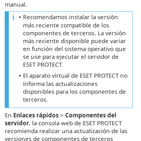
manual.
Recomendamos instalar la versión
•
más reciente compatible de los
componentes de terceros. La versión
más reciente disponible puede variar
en función del sistema operativo que
se use para ejecutar el servidor de
ESET PROTECT.
El aparato virtual de ESET PROTECT no
•
informa las actualizaciones
disponibles para los componentes de
terceros.
En
Enlaces rápidos
>
Componentes del
servidor
, la consola web de ESET PROTECT
recomienda realizar una actualización de las
versiones de componentes de terceros