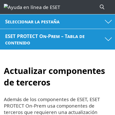
Seleccionar la pestaña
ESET PROTECT On-Prem – Tabla de
contenido
Actualizar componentes
de terceros
Además de los componentes de ESET, ESET
PROTECT On-Prem usa componentes de
terceros que requieren una actualización