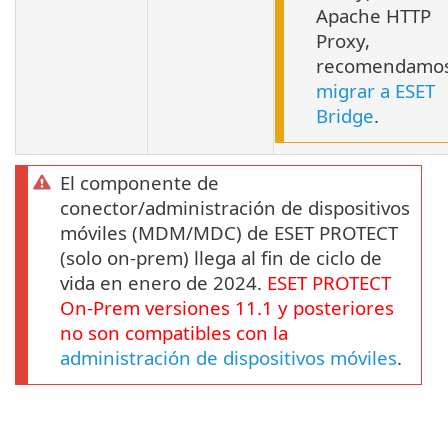
Apache HTTP
Proxy,
recomendamo
migrar a ESET
Bridge
.
El componente de
conector/administración de dispositivos
móviles (MDM/MDC) de ESET PROTECT
(solo on-prem) llega al fin de ciclo de
vida en enero de 2024.
ESET PROTECT
On-Prem
versiones
11.1
y posteriores
no son compatibles con la
administración de dispositivos móviles
.