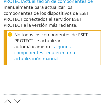
PROTECTActualización de componentes de
manualmente para actualizar los
componentes de los dispositivos de ESET
PROTECT conectados al servidor ESET
PROTECT a la versión más reciente.
No todos los componentes de ESET
PROTECT se actualizan
automáticamente:
algunos
componentes requieren una
actualización manual
.