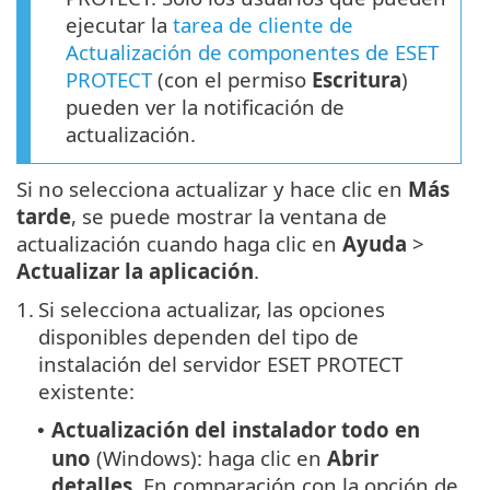
ejecutar la
tarea de cliente de
Actualización de componentes de ESET
PROTECT
(con el permiso
Escritura
)
pueden ver la notificación de
actualización.
Si no selecciona actualizar y hace clic en
Más
tarde
, se puede mostrar la ventana de
actualización cuando haga clic en
Ayuda
>
Actualizar la aplicación
.
1.
Si selecciona actualizar, las opciones
disponibles dependen del tipo de
instalación del servidor ESET PROTECT
existente:
Actualización del instalador todo en
•
uno
(Windows): haga clic en
Abrir
detalles
. En comparación con la opción de