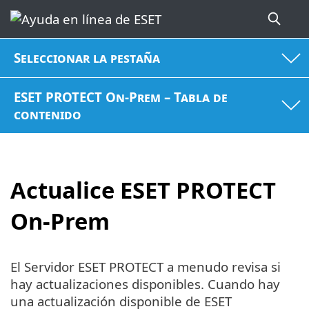
Seleccionar la pestaña
ESET PROTECT On-Prem – Tabla de
contenido
Actualice ESET PROTECT
On-Prem
El Servidor ESET PROTECT a menudo revisa si
hay actualizaciones disponibles. Cuando hay
una actualización disponible de ESET