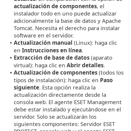
actualización de componentes
, el
instalador todo en uno puede actualizar
adicionalmente la base de datos y Apache
Tomcat. Necesita el derecho para instalar
software en el servidor.
Actualización manual
(Linux): haga clic
•
en
Instrucciones en línea
.
Extracción de base de datos
(aparato
•
virtual): haga clic en
Abrir detalles
.
Actualización de componentes
(todos los
•
tipos de instalación): haga clic en
Paso
siguiente
. Esta opción realiza la
actualización directamente desde la
consola web. El agente ESET Management
debe estar instalado y ejecutándose en el
servidor. Solo se actualizarán los
siguientes componentes: Servidor ESET