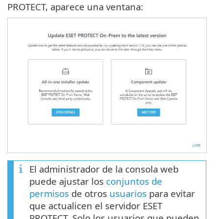
PROTECT, aparece una ventana:
El administrador de la consola web
puede ajustar los
conjuntos de
permisos
de otros
usuarios
para evitar
que actualicen el servidor ESET
PROTECT. Solo los usuarios que pueden