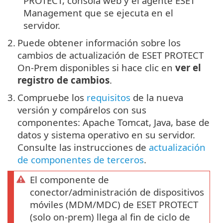
PROTECT, consola web y el agente ESET
Management que se ejecuta en el
servidor.
2.
Puede obtener información sobre los
cambios de actualización de ESET PROTECT
On-Prem disponibles si hace clic en
ver el
registro de cambios
.
3.
Compruebe los
requisitos
de la nueva
versión y compárelos con sus
componentes: Apache Tomcat, Java, base de
datos y sistema operativo en su servidor.
Consulte las instrucciones de
actualización
de componentes de terceros
.
El componente de
conector/administración de dispositivos
móviles (MDM/MDC) de ESET PROTECT
(solo on-prem) llega al fin de ciclo de