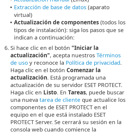
Extracción de base de datos
(aparato
•
virtual)
Actualización de componentes
(todos los
•
tipos de instalación): siga los pasos que se
indican a continuación:
6.
Si hace clic en el botón
"Iniciar la
actualización"
, acepta nuestros
Términos
de uso
y reconoce la
Política de privacidad
.
Haga clic en el botón
Comenzar la
actualización
. Está programada una
actualización de su servidor ESET PROTECT.
Haga clic en
Listo
. En
Tareas
, puede buscar
una nueva
tarea de cliente
que actualice los
componentes de ESET PROTECT en el
equipo en el que está instalado ESET
PROTECT Server. Se cerrará su sesión en la
consola web cuando comience la