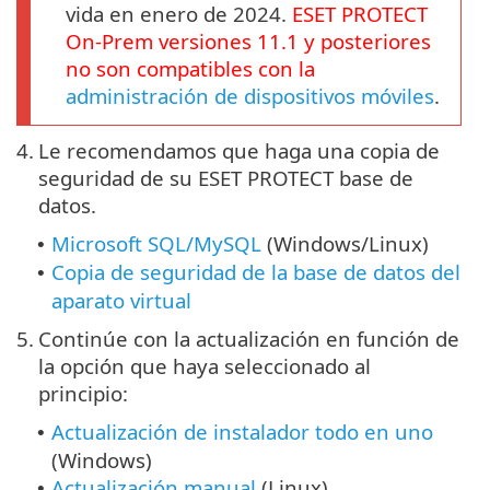
vida en enero de 2024.
ESET PROTECT
On-Prem
versiones
11.1
y posteriores
no son compatibles con la
administración de dispositivos móviles
.
4.
Le recomendamos que haga una copia de
seguridad de su ESET PROTECT base de
datos.
Microsoft SQL/MySQL
(Windows/Linux)
•
Copia de seguridad de la base de datos del
•
aparato virtual
5.
Continúe con la actualización en función de
la opción que haya seleccionado al
principio:
Actualización de instalador todo en uno
•
(Windows)
Actualización manual
(Linux)
•