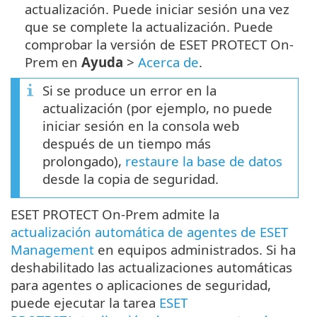
actualización. Puede iniciar sesión una vez
que se complete la actualización. Puede
comprobar la versión de ESET PROTECT On-
Prem en
Ayuda
>
Acerca de
.
Si se produce un error en la
actualización (por ejemplo, no puede
iniciar sesión en la consola web
después de un tiempo más
prolongado),
restaure la base de datos
desde la copia de seguridad.
ESET PROTECT On-Prem admite la
actualización automática de agentes de ESET
Management
en equipos administrados. Si ha
deshabilitado las actualizaciones automáticas
para agentes o aplicaciones de seguridad,
puede ejecutar la tarea
ESET