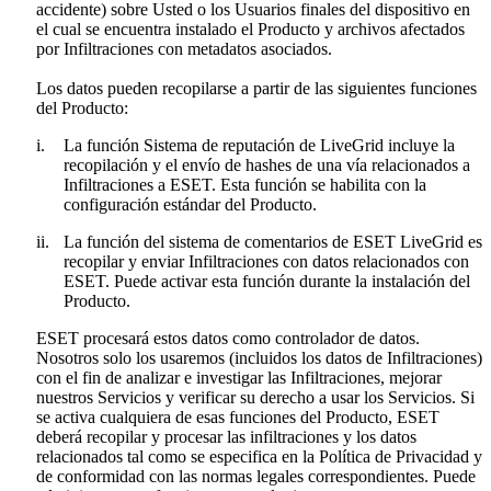
accidente) sobre Usted o los Usuarios finales del dispositivo en
el cual se encuentra instalado el Producto y archivos afectados
por Infiltraciones con metadatos asociados.
Los datos pueden recopilarse a partir de las siguientes funciones
del Producto:
i.
La función Sistema de reputación de LiveGrid incluye la
recopilación y el envío de hashes de una vía relacionados a
Infiltraciones a ESET. Esta función se habilita con la
configuración estándar del Producto.
ii.
La función del sistema de comentarios de ESET LiveGrid es
recopilar y enviar Infiltraciones con datos relacionados con
ESET. Puede activar esta función durante la instalación del
Producto.
ESET procesará estos datos como controlador de datos.
Nosotros solo los usaremos (incluidos los datos de Infiltraciones)
con el fin de analizar e investigar las Infiltraciones, mejorar
nuestros Servicios y verificar su derecho a usar los Servicios. Si
se activa cualquiera de esas funciones del Producto, ESET
deberá recopilar y procesar las infiltraciones y los datos
relacionados tal como se especifica en la Política de Privacidad y
de conformidad con las normas legales correspondientes. Puede