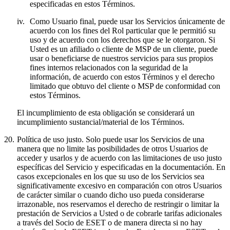
especificadas en estos Términos.
iv.
Como Usuario final, puede usar los Servicios únicamente de
acuerdo con los fines del Rol particular que le permitió su
uso y de acuerdo con los derechos que se le otorgaron. Si
Usted es un afiliado o cliente de MSP de un cliente, puede
usar o beneficiarse de nuestros servicios para sus propios
fines internos relacionados con la seguridad de la
información, de acuerdo con estos Términos y el derecho
limitado que obtuvo del cliente o MSP de conformidad con
estos Términos.
El incumplimiento de esta obligación se considerará un
incumplimiento sustancial/material de los Términos.
20.
Política de uso justo.
Solo puede usar los Servicios de una
manera que no limite las posibilidades de otros Usuarios de
acceder y usarlos y de acuerdo con las limitaciones de uso justo
específicas del Servicio y especificadas en la documentación. En
casos excepcionales en los que su uso de los Servicios sea
significativamente excesivo en comparación con otros Usuarios
de carácter similar o cuando dicho uso pueda considerarse
irrazonable, nos reservamos el derecho de restringir o limitar la
prestación de Servicios a Usted o de cobrarle tarifas adicionales
a través del Socio de ESET o de manera directa si no hay