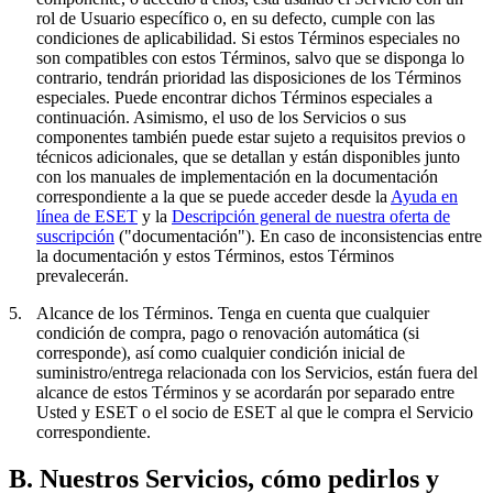
rol de Usuario específico o, en su defecto, cumple con las
condiciones de aplicabilidad. Si estos Términos especiales no
son compatibles con estos Términos, salvo que se disponga lo
contrario, tendrán prioridad las disposiciones de los Términos
especiales. Puede encontrar dichos Términos especiales a
continuación. Asimismo, el uso de los Servicios o sus
componentes también puede estar sujeto a requisitos previos o
técnicos adicionales, que se detallan y están disponibles junto
con los manuales de implementación en la documentación
correspondiente a la que se puede acceder desde la
Ayuda en
línea de ESET
y la
Descripción general de nuestra oferta de
suscripción
("
documentación
"). En caso de inconsistencias entre
la documentación y estos Términos, estos Términos
prevalecerán.
5.
Alcance de los Términos.
Tenga en cuenta que cualquier
condición de compra, pago o renovación automática (si
corresponde), así como cualquier condición inicial de
suministro/entrega relacionada con los Servicios, están fuera del
alcance de estos Términos y se acordarán por separado entre
Usted y ESET o el socio de ESET al que le compra el Servicio
correspondiente.
B. Nuestros Servicios, cómo pedirlos y