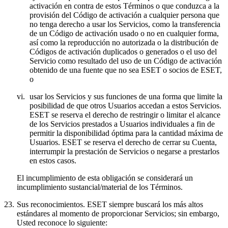
activación en contra de estos Términos o que conduzca a la
provisión del Código de activación a cualquier persona que
no tenga derecho a usar los Servicios, como la transferencia
de un Código de activación usado o no en cualquier forma,
así como la reproducción no autorizada o la distribución de
Códigos de activación duplicados o generados o el uso del
Servicio como resultado del uso de un Código de activación
obtenido de una fuente que no sea ESET o socios de ESET,
o
vi.
usar los Servicios y sus funciones de una forma que limite la
posibilidad de que otros Usuarios accedan a estos Servicios.
ESET se reserva el derecho de restringir o limitar el alcance
de los Servicios prestados a Usuarios individuales a fin de
permitir la disponibilidad óptima para la cantidad máxima de
Usuarios. ESET se reserva el derecho de cerrar su Cuenta,
interrumpir la prestación de Servicios o negarse a prestarlos
en estos casos.
El incumplimiento de esta obligación se considerará un
incumplimiento sustancial/material de los Términos.
23.
Sus reconocimientos.
ESET siempre buscará los más altos
estándares al momento de proporcionar Servicios; sin embargo,
Usted reconoce lo siguiente: