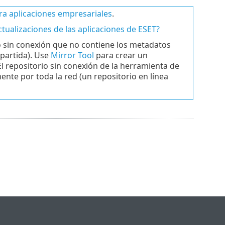
para aplicaciones empresariales
.
ctualizaciones de las aplicaciones de ESET?
o sin conexión que no contiene los metadatos
partida). Use
Mirror Tool
para crear un
l repositorio sin conexión de la herramienta de
ente por toda la red (un repositorio en línea