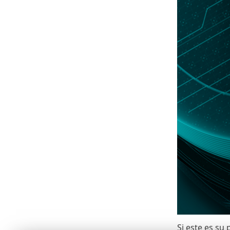
Si este es su