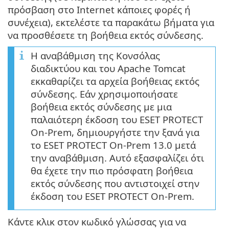
πρόσβαση στο Internet κάποιες φορές ή
συνέχεια), εκτελέστε τα παρακάτω βήματα για
να προσθέσετε τη βοήθεια εκτός σύνδεσης.
Η αναβάθμιση της Κονσόλας
διαδικτύου και του Apache Tomcat
εκκαθαρίζει τα αρχεία βοήθειας εκτός
σύνδεσης. Εάν χρησιμοποιήσατε
βοήθεια εκτός σύνδεσης με μια
παλαιότερη έκδοση του ESET PROTECT
On-Prem, δημιουργήστε την ξανά για
το ESET PROTECT On-Prem 13.0 μετά
την αναβάθμιση. Αυτό εξασφαλίζει ότι
θα έχετε την πιο πρόσφατη βοήθεια
εκτός σύνδεσης που αντιστοιχεί στην
έκδοση του ESET PROTECT On-Prem.
Κάντε κλικ στον κωδικό γλώσσας για να