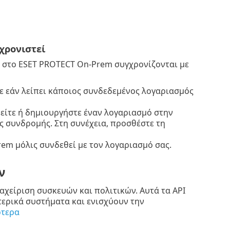
χρονιστεί
ς στο ESET PROTECT On-Prem συγχρονίζονται με
ετε εάν λείπει κάποιος συνδεδεμένος λογαριασμός
είτε ή δημιουργήστε έναν λογαριασμό στην
 συνδρομής. Στη συνέχεια, προσθέστε τη
em μόλις συνδεθεί με τον λογαριασμό σας.
ν
αχείριση συσκευών και πολιτικών. Αυτά τα API
ερικά συστήματα και ενισχύουν την
ότερα