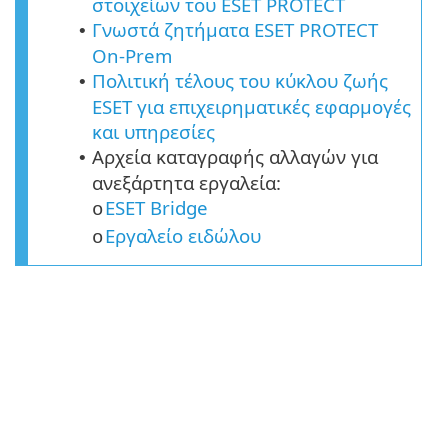
στοιχείων του ESET PROTECT
Γνωστά ζητήματα ESET PROTECT
•
On-Prem
Πολιτική τέλους του κύκλου ζωής
•
ESET για επιχειρηματικές εφαρμογές
και υπηρεσίες
Αρχεία καταγραφής αλλαγών για
•
ανεξάρτητα εργαλεία:
ESET Bridge
o
Εργαλείο ειδώλου
o