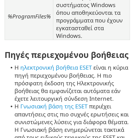
συστήματος Windows
όπου αποθηκεύονται τα
%ProgramFiles%
προγράμματα που έχουν
εγκατασταθεί στα
Windows.
Πηγές περιεχομένου βοήθειας
Η
ηλεκτρονική βοήθεια ESET
είναι η κύρια
•
πηγή περιεχομένου βοήθειας. Η πιο
πρόσφατη έκδοση της Ηλεκτρονικής
βοήθειας θα εμφανίζεται αυτόματα εάν
έχετε λειτουργική σύνδεση Internet.
Η
Γνωσιακή βάση της ESET
περιέχει
•
απαντήσεις στις πιο συχνές ερωτήσεις και
συνιστώμενες λύσεις για διάφορα θέματα.
Η Γνωσιακή βάση ενημερώνεται τακτικά
από τους ειδικούς τεχνικούς της ESET και