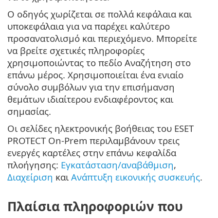
Ο οδηγός χωρίζεται σε πολλά κεφάλαια και
υποκεφάλαια για να παρέχει καλύτερο
προσανατολισμό και περιεχόμενο. Μπορείτε
να βρείτε σχετικές πληροφορίες
χρησιμοποιώντας το πεδίο Αναζήτηση στο
επάνω μέρος. Χρησιμοποιείται ένα ενιαίο
σύνολο συμβόλων για την επισήμανση
θεμάτων ιδιαίτερου ενδιαφέροντος και
σημασίας.
Οι σελίδες ηλεκτρονικής βοήθειας του ESET
PROTECT On-Prem περιλαμβάνουν τρεις
ενεργές καρτέλες στην επάνω κεφαλίδα
πλοήγησης:
Εγκατάσταση/αναβάθμιση
,
Διαχείριση
και
Ανάπτυξη εικονικής συσκευής
.
Πλαίσια πληροφοριών που