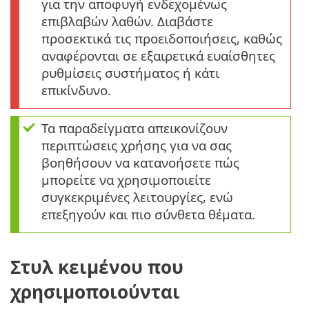
για την αποφυγή ενδεχομένως
επιβλαβών λαθών. Διαβάστε
προσεκτικά τις προειδοποιήσεις, καθώς
αναφέρονται σε εξαιρετικά ευαίσθητες
ρυθμίσεις συστήματος ή κάτι
επικίνδυνο.
Τα παραδείγματα απεικονίζουν
περιπτώσεις χρήσης για να σας
βοηθήσουν να κατανοήσετε πώς
μπορείτε να χρησιμοποιείτε
συγκεκριμένες λειτουργίες, ενώ
επεξηγούν και πιο σύνθετα θέματα.
Στυλ κειμένου που
χρησιμοποιούνται