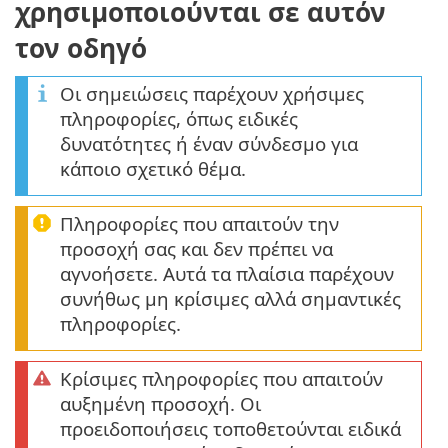
χρησιμοποιούνται σε αυτόν
τον οδηγό
Οι σημειώσεις παρέχουν χρήσιμες
πληροφορίες, όπως ειδικές
δυνατότητες ή έναν σύνδεσμο για
κάποιο σχετικό θέμα.
Πληροφορίες που απαιτούν την
προσοχή σας και δεν πρέπει να
αγνοήσετε. Αυτά τα πλαίσια παρέχουν
συνήθως μη κρίσιμες αλλά σημαντικές
πληροφορίες.
Κρίσιμες πληροφορίες που απαιτούν
αυξημένη προσοχή. Οι
προειδοποιήσεις τοποθετούνται ειδικά