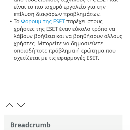
είναι το πιο ισχυρό εργαλείο για την
επίλυση διαφόρων προβλημάτων.
Το
Φόρουμ της ESET
παρέχει στους
•
χρήστες της ESET έναν εύκολο τρόπο να
λάβουν βοήθεια και να βοηθήσουν άλλους
χρήστες. Μπορείτε να δημοσιεύετε
οποιοδήποτε πρόβλημα ή ερώτημα που
σχετίζεται με τις εφαρμογές ESET.
Breadcrumb