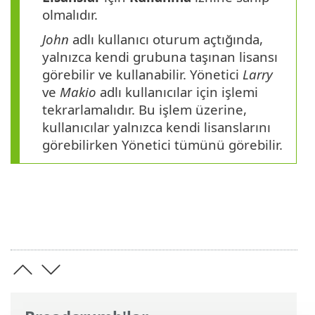
olmalıdır.
John
adlı kullanıcı oturum açtığında,
yalnızca kendi grubuna taşınan lisansı
görebilir ve kullanabilir. Yönetici
Larry
ve
Makio
adlı kullanıcılar için işlemi
tekrarlamalıdır. Bu işlem üzerine,
kullanıcılar yalnızca kendi lisanslarını
görebilirken Yönetici tümünü görebilir.