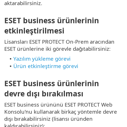
aktarabilirsiniz.
ESET business ürünlerinin
etkinleştirilmesi
Lisansları ESET PROTECT On-Prem aracından
ESET ürünlerine iki görevle dağıtabilirsiniz:
Yazılım yükleme görevi
•
Ürün etkinleştirme görevi
•
ESET business ürünlerinin
devre dışı bırakılması
ESET business ürününü ESET PROTECT Web
Konsolu'nu kullanarak birkaç yöntemle devre
dışı bırakabilirsiniz (lisansı üründen
kaldırabilirsiniz):