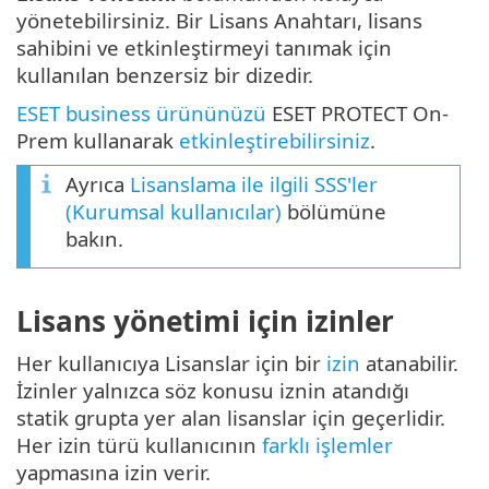
yönetebilirsiniz. Bir Lisans Anahtarı, lisans
sahibini ve etkinleştirmeyi tanımak için
kullanılan benzersiz bir dizedir.
ESET business ürününüzü
ESET PROTECT On-
Prem kullanarak
etkinleştirebilirsiniz
.
Ayrıca
Lisanslama ile ilgili SSS'ler
(Kurumsal kullanıcılar)
bölümüne
bakın.
Lisans yönetimi için izinler
Her kullanıcıya Lisanslar için bir
izin
atanabilir.
İzinler yalnızca söz konusu iznin atandığı
statik grupta yer alan lisanslar için geçerlidir.
Her izin türü kullanıcının
farklı işlemler
yapmasına izin verir.