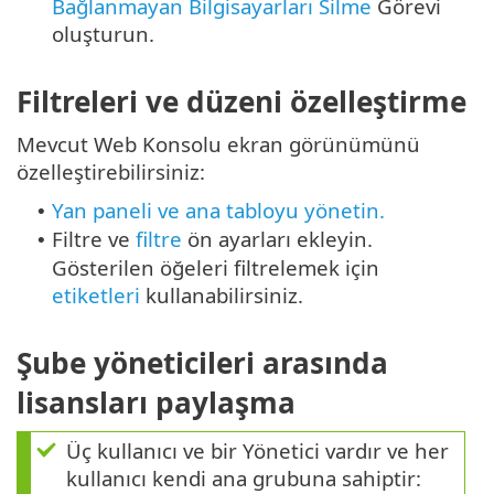
Bağlanmayan Bilgisayarları Silme
Görevi
oluşturun.
Filtreleri ve düzeni özelleştirme
Mevcut Web Konsolu ekran görünümünü
özelleştirebilirsiniz:
Yan paneli ve ana tabloyu yönetin.
•
Filtre ve
filtre
ön ayarları ekleyin.
•
Gösterilen öğeleri filtrelemek için
etiketleri
kullanabilirsiniz.
Şube yöneticileri arasında
lisansları paylaşma
Üç kullanıcı ve bir Yönetici vardır ve her
kullanıcı kendi ana grubuna sahiptir: