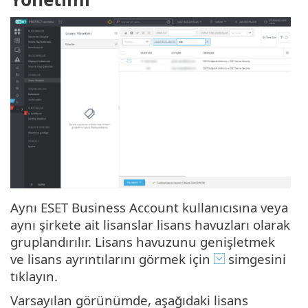
Aynı ESET Business Account kullanıcısına veya
aynı şirkete ait lisanslar lisans havuzları olarak
gruplandırılır. Lisans havuzunu genişletmek
ve lisans ayrıntılarını görmek için
simgesini
tıklayın.
Varsayılan görünümde, aşağıdaki lisans