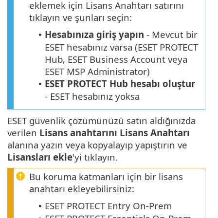
eklemek için Lisans Anahtarı satırını
tıklayın ve şunları seçin:
Hesabınıza giriş yapın
- Mevcut bir
•
ESET hesabınız varsa (ESET PROTECT
Hub, ESET Business Account veya
ESET MSP Administrator)
ESET PROTECT Hub hesabı oluştur
•
- ESET hesabınız yoksa
ESET güvenlik çözümünüzü satın aldığınızda
verilen
Lisans anahtarını
Lisans Anahtarı
alanına yazın veya kopyalayıp yapıştırın ve
Lisansları ekle
'yi tıklayın.
Bu koruma katmanları için bir lisans
anahtarı ekleyebilirsiniz:
ESET PROTECT Entry On-Prem
•