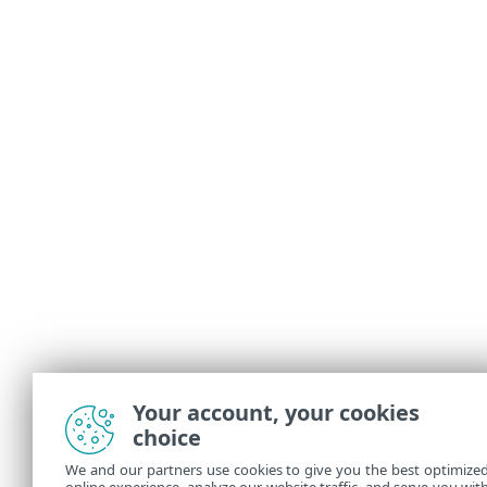
Your account, your cookies
choice
We and our partners use cookies to give you the best optimize