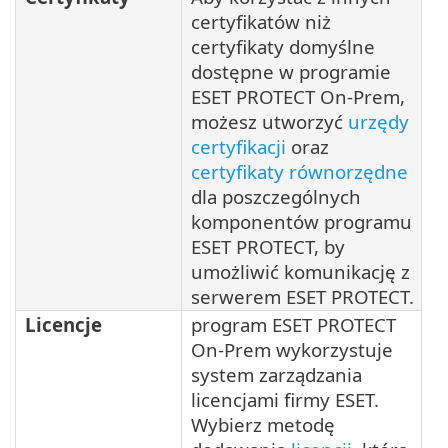
certyfikatów niż
certyfikaty domyślne
dostępne w programie
ESET PROTECT On-Prem,
możesz utworzyć
urzędy
certyfikacji
oraz
certyfikaty równorzędne
dla poszczególnych
komponentów programu
ESET PROTECT, by
umożliwić komunikację z
serwerem ESET PROTECT.
Licencje
program ESET PROTECT
On-Prem wykorzystuje
system zarządzania
licencjami firmy ESET.
Wybierz metodę