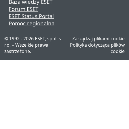
Baza wiedzy ESET
Forum ESET
ESET Status Portal
Pomoc regionalna
© 1992 - 2026 ESET, spol. s
Zarządzaj plikami cookie
r.o. – Wszelkie prawa
Polityka dotycząca plików
zastrzeżone.
cookie