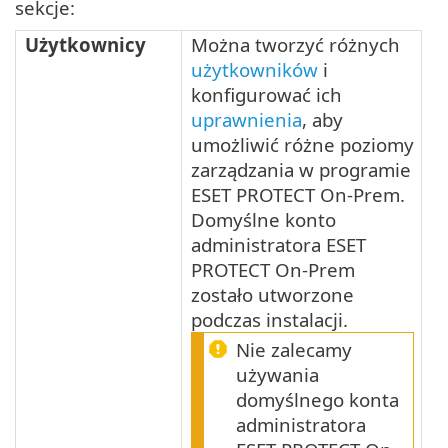
sekcje:
Użytkownicy
Można tworzyć różnych
użytkowników
i
konfigurować ich
uprawnienia
, aby
umożliwić różne poziomy
zarządzania w programie
ESET PROTECT On-Prem.
Domyślne konto
administratora ESET
PROTECT On-Prem
zostało utworzone
podczas instalacji.
Nie zalecamy
używania
domyślnego konta
administratora