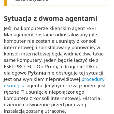
Sytuacja z dwoma agentami
Jeśli na komputerze klienckim agent ESET
Management zostanie odinstalowany (ale
komputer nie zostanie usunięty z konsoli
internetowej) i zainstalowany ponownie, w
konsoli internetowej będą widnieć dwa takie
same komputery. Jeden będzie łączyć się z
ESET PROTECT On-Prem, a drugi nie. Okno
dialogowe
Pytania
nie obsługuje tej sytuacji.
Jest ona wynikiem nieprawidłowej
procedury
usunięcia
agenta. Jedynym rozwiązaniem jest
ręczne
usunięcie niepołączonego
komputera z konsoli internetowej. Historia i
dzienniki utworzone przed ponowną
instalacją zostaną utracone.