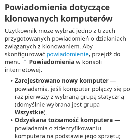
Powiadomienia dotyczące
klonowanych komputerów
Użytkownik może wybrać jedno z trzech
przygotowanych powiadomień o działaniach
związanych z klonowaniem. Aby
skonfigurować
powiadomienie
, przejdź do
menu
Powiadomienia
w konsoli
internetowej.
Zarejestrowano nowy komputer
—
•
powiadamia, jeśli komputer połączy się po
raz pierwszy z wybraną grupą statyczną
(domyślnie wybrana jest grupa
Wszystkie
).
Odzyskana tożsamość komputera
—
•
powiadamia o zidentyfikowaniu
komputera na podstawie jego sprzętu;