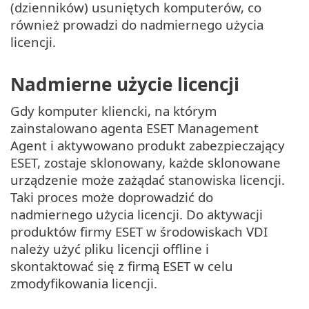
(dzienników) usuniętych komputerów, co
również prowadzi do nadmiernego użycia
licencji.
Nadmierne użycie licencji
Gdy komputer kliencki, na którym
zainstalowano agenta ESET Management
Agent i aktywowano produkt zabezpieczający
ESET, zostaje sklonowany, każde sklonowane
urządzenie może zażądać stanowiska licencji.
Taki proces może doprowadzić do
nadmiernego użycia licencji. Do aktywacji
produktów firmy ESET w środowiskach VDI
należy użyć pliku licencji offline i
skontaktować się z firmą ESET w celu
zmodyfikowania licencji.