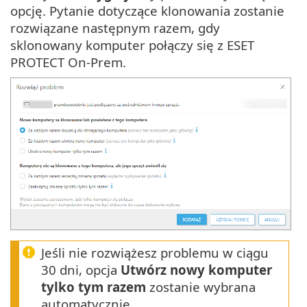
opcję. Pytanie dotyczące klonowania zostanie
rozwiązane następnym razem, gdy
sklonowany komputer połączy się z ESET
PROTECT On-Prem.
Jeśli nie rozwiążesz problemu w ciągu
30 dni, opcja
Utwórz nowy komputer
tylko tym razem
zostanie wybrana
automatycznie.