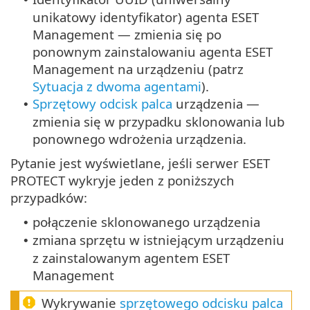
unikatowy identyfikator) agenta ESET
Management — zmienia się po
ponownym zainstalowaniu agenta ESET
Management na urządzeniu (patrz
Sytuacja z dwoma agentami
).
Sprzętowy odcisk palca
urządzenia —
•
zmienia się w przypadku sklonowania lub
ponownego wdrożenia urządzenia.
Pytanie jest wyświetlane, jeśli serwer ESET
PROTECT wykryje jeden z poniższych
przypadków:
połączenie sklonowanego urządzenia
•
zmiana sprzętu w istniejącym urządzeniu
•
z zainstalowanym agentem ESET
Management
Wykrywanie
sprzętowego odcisku palca