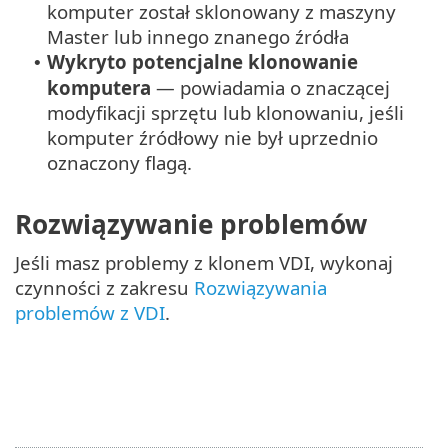
komputer został sklonowany z maszyny
Master lub innego znanego źródła
Wykryto potencjalne klonowanie
•
komputera
— powiadamia o znaczącej
modyfikacji sprzętu lub klonowaniu, jeśli
komputer źródłowy nie był uprzednio
oznaczony flagą.
Rozwiązywanie problemów
Jeśli masz problemy z klonem VDI, wykonaj
czynności z zakresu
Rozwiązywania
problemów z VDI
.