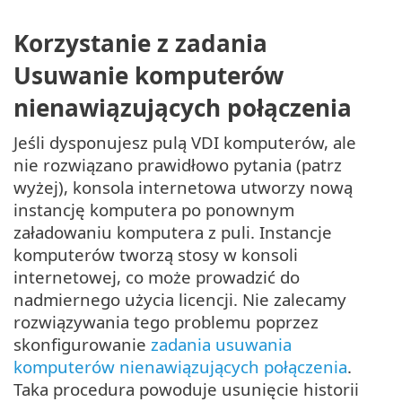
Korzystanie z zadania
Usuwanie komputerów
nienawiązujących połączenia
Jeśli dysponujesz pulą VDI komputerów, ale
nie rozwiązano prawidłowo pytania (patrz
wyżej), konsola internetowa utworzy nową
instancję komputera po ponownym
załadowaniu komputera z puli. Instancje
komputerów tworzą stosy w konsoli
internetowej, co może prowadzić do
nadmiernego użycia licencji. Nie zalecamy
rozwiązywania tego problemu poprzez
skonfigurowanie
zadania usuwania
komputerów nienawiązujących połączenia
.
Taka procedura powoduje usunięcie historii