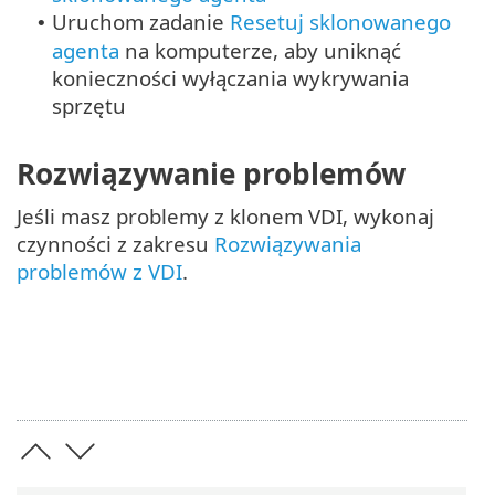
Uruchom zadanie
Resetuj sklonowanego
•
agenta
na komputerze, aby uniknąć
konieczności wyłączania wykrywania
sprzętu
Rozwiązywanie problemów
Jeśli masz problemy z klonem VDI, wykonaj
czynności z zakresu
Rozwiązywania
problemów z VDI
.