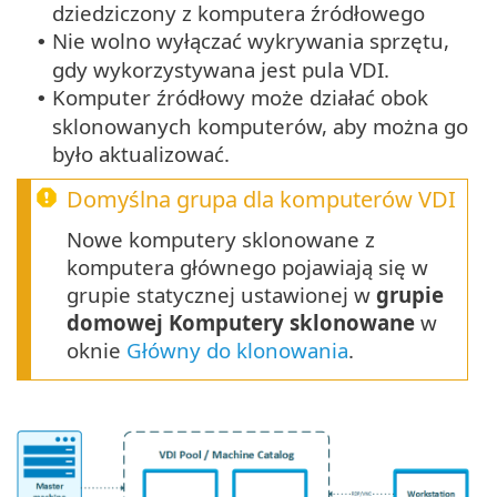
dziedziczony z komputera źródłowego
Nie wolno wyłączać wykrywania sprzętu,
•
gdy wykorzystywana jest pula VDI.
Komputer źródłowy może działać obok
•
sklonowanych komputerów, aby można go
było aktualizować.
Domyślna grupa dla komputerów VDI
Nowe komputery sklonowane z
komputera głównego pojawiają się w
grupie statycznej ustawionej w
grupie
domowej Komputery sklonowane
w
oknie
Główny do klonowania
.