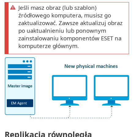
Jeśli masz obraz (lub szablon)
źródłowego komputera, musisz go
zaktualizować. Zawsze aktualizuj obraz
po uaktualnieniu lub ponownym
zainstalowaniu komponentów ESET na
komputerze głównym.
Replikacja równoległa