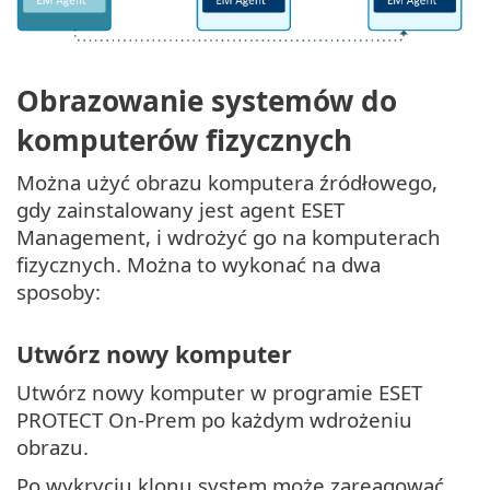
Obrazowanie systemów do
komputerów fizycznych
Można użyć obrazu komputera źródłowego,
gdy zainstalowany jest agent ESET
Management, i wdrożyć go na komputerach
fizycznych. Można to wykonać na dwa
sposoby:
Utwórz nowy komputer
Utwórz nowy komputer w programie ESET
PROTECT On-Prem po każdym wdrożeniu
obrazu.
Po wykryciu klonu system może zareagować