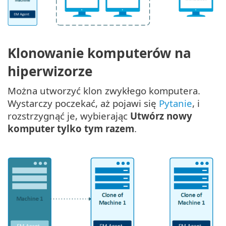
Klonowanie komputerów na
hiperwizorze
Można utworzyć klon zwykłego komputera.
Wystarczy poczekać, aż pojawi się
Pytanie
, i
rozstrzygnąć je, wybierając
Utwórz nowy
komputer tylko tym razem
.