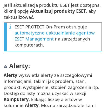
Jeśli aktualizacja produktu ESET jest dostępna,
kliknij opcję
Aktualizuj produkty ESET
, aby
zaktualizować.
ESET PROTECT On-Prem obsługuje
automatyczne uaktualnianie agentów
ESET Management
na zarządzanych
komputerach.
Alerty:
Alerty
wyświetla alerty ze szczegółowymi
informacjami, takimi jak problem, stan,
produkt, wystąpienie, stopień zagrożenia itp.
Dostęp do listy można uzyskać w sekcji
Komputery
, klikając liczbę alertów w
kolumnie
Alerty
. Można zarządzać alertami