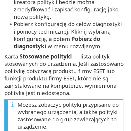
kreatora polityk i będzie można
zmodyfikować i zapisać konfigurację jako
nową politykę.
Pobierz konfigurację do celów diagnostyki
•
i pomocy technicznej. Kliknij wybraną
konfigurację, a potem
Pobierz do
diagnostyki
w menu rozwijanym.
Karta
Stosowane polityki
— lista polityk
stosowanych do urządzenia. Jeśli zastosowano
politykę dotyczącą produktu firmy ESET lub
funkcji produktu firmy ESET, które nie są
zainstalowane na komputerze, wymieniona
polityka jest niedostępna.
Możesz zobaczyć polityki przypisane do
wybranego urządzenia, a także polityki
zastosowane do grup zawierających to
urządzenie.