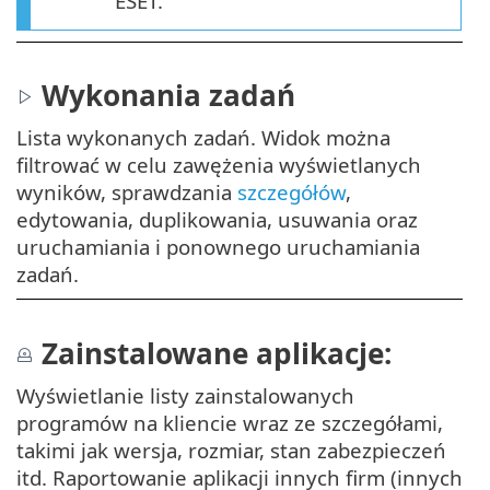
ESET.
Wykonania zadań
Lista wykonanych zadań. Widok można
filtrować w celu zawężenia wyświetlanych
wyników, sprawdzania
szczegółów
,
edytowania, duplikowania, usuwania oraz
uruchamiania i ponownego uruchamiania
zadań.
Zainstalowane aplikacje:
Wyświetlanie listy zainstalowanych
programów na kliencie wraz ze szczegółami,
takimi jak wersja, rozmiar, stan zabezpieczeń
itd. Raportowanie aplikacji innych firm (innych