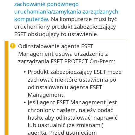
zachowanie ponownego
uruchamiania/zamykania zarządzanych
komputerów
. Na komputerze musi być
uruchomiony produkt zabezpieczający
ESET obsługujący to ustawienie.
Odinstalowanie agenta ESET
Management usuwa urządzenie z
zarządzania ESET PROTECT On-Prem:
Produkt zabezpieczający ESET może
•
zachować niektóre ustawienia po
odinstalowaniu agenta ESET
Management.
Jeśli agent ESET Management jest
•
chroniony hasłem, należy podać
hasło, aby odinstalować, naprawić
lub uaktualnić (ze zmianami)
agenta.
Przed usunięciem