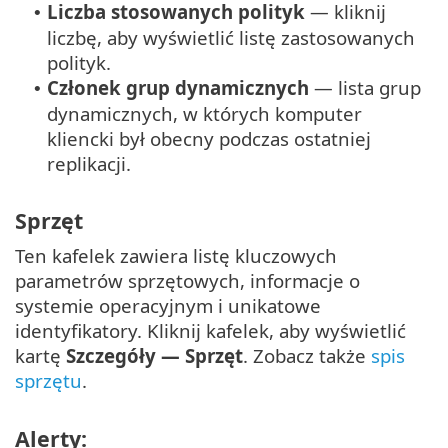
Liczba stosowanych polityk
— kliknij
•
liczbę, aby wyświetlić listę zastosowanych
polityk.
Członek grup dynamicznych
— lista grup
•
dynamicznych, w których komputer
kliencki był obecny podczas ostatniej
replikacji.
Sprzęt
Ten kafelek zawiera listę kluczowych
parametrów sprzętowych, informacje o
systemie operacyjnym i unikatowe
identyfikatory. Kliknij kafelek, aby wyświetlić
kartę
Szczegóły — Sprzęt
. Zobacz także
spis
sprzętu
.
Alerty: