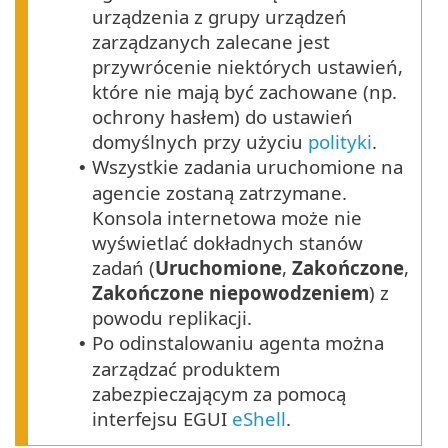
urządzenia z grupy urządzeń
zarządzanych zalecane jest
przywrócenie niektórych ustawień,
które nie mają być zachowane (np.
ochrony hasłem) do ustawień
domyślnych przy użyciu
polityki
.
Wszystkie zadania uruchomione na
•
agencie zostaną zatrzymane.
Konsola internetowa może nie
wyświetlać dokładnych stanów
zadań (
Uruchomione
,
Zakończone
,
Zakończone niepowodzeniem
) z
powodu replikacji.
Po odinstalowaniu agenta można
•
zarządzać produktem
zabezpieczającym za pomocą
interfejsu EGUI
eShell
.