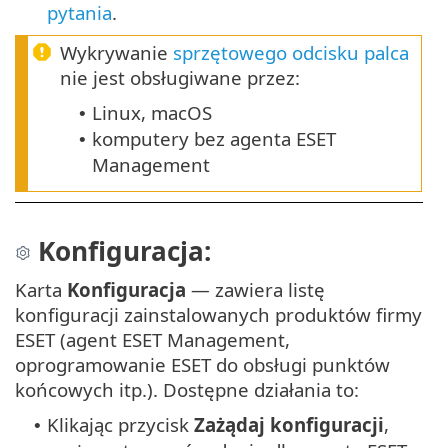
pytania
.
Wykrywanie
sprzętowego odcisku palca
nie jest obsługiwane przez:
Linux, macOS
•
komputery bez agenta ESET
•
Management
Konfiguracja:
Karta
Konfiguracja
— zawiera listę
konfiguracji zainstalowanych produktów firmy
ESET (agent ESET Management,
oprogramowanie ESET do obsługi punktów
końcowych itp.). Dostępne działania to:
Klikając przycisk
Zażądaj konfiguracji
,
•