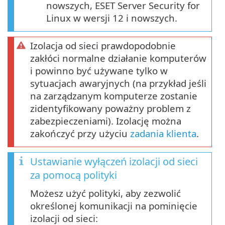
nowszych, ESET Server Security for
Linux w wersji 12 i nowszych.
Izolacja od sieci prawdopodobnie
zakłóci normalne działanie komputerów
i powinno być używane tylko w
sytuacjach awaryjnych (na przykład jeśli
na zarządzanym komputerze zostanie
zidentyfikowany poważny problem z
zabezpieczeniami). Izolację można
zakończyć przy użyciu
zadania klienta
.
Ustawianie wyłączeń izolacji od sieci
za pomocą polityki
Możesz użyć polityki, aby zezwolić
określonej komunikacji na pominięcie
izolacji od sieci: