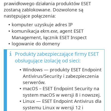
prawidłowego działania produktów ESET
zostaną zablokowane. Dozwolone są
następujące połączenia:
komputer uzyskuje adres IP
•
komunikacja
ekrn.exe
, agent ESET
•
Management, łącznik ESET Inspect
logowanie do domeny
•
Produkty zabezpieczające firmy ESET
obsługujące izolację od sieci:
Windows — produkty ESET Endpoint
•
Antivirus/Security i zabezpieczenia
serwerów.
macOS – ESET Endpoint Security na
•
system macOS w wersji 8 i nowszej.
Linux — ESET Endpoint Antivirus dla
•
systemu Linux w wersji 12 i