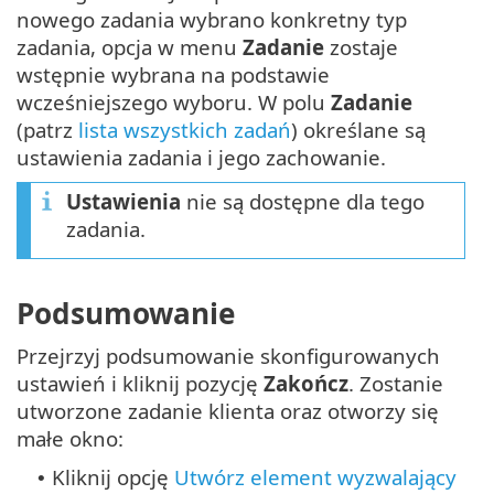
nowego zadania wybrano konkretny typ
zadania, opcja w menu
Zadanie
zostaje
wstępnie wybrana na podstawie
wcześniejszego wyboru. W polu
Zadanie
(patrz
lista wszystkich zadań
) określane są
ustawienia zadania i jego zachowanie.
Ustawienia
nie są dostępne dla tego
zadania.
Podsumowanie
Przejrzyj podsumowanie skonfigurowanych
ustawień i kliknij pozycję
Zakończ
. Zostanie
utworzone zadanie klienta oraz otworzy się
małe okno:
Kliknij opcję
Utwórz element wyzwalający
•