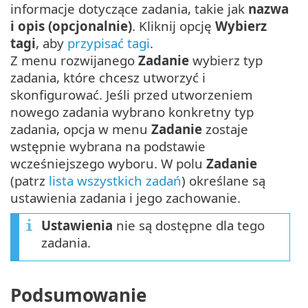
informacje dotyczące zadania, takie jak
nazwa
i opis (opcjonalnie)
. Kliknij opcję
Wybierz
tagi
, aby
przypisać tagi
.
Z menu rozwijanego
Zadanie
wybierz typ
zadania, które chcesz utworzyć i
skonfigurować. Jeśli przed utworzeniem
nowego zadania wybrano konkretny typ
zadania, opcja w menu
Zadanie
zostaje
wstępnie wybrana na podstawie
wcześniejszego wyboru. W polu
Zadanie
(patrz
lista wszystkich zadań
) określane są
ustawienia zadania i jego zachowanie.
Ustawienia
nie są dostępne dla tego
zadania.
Podsumowanie