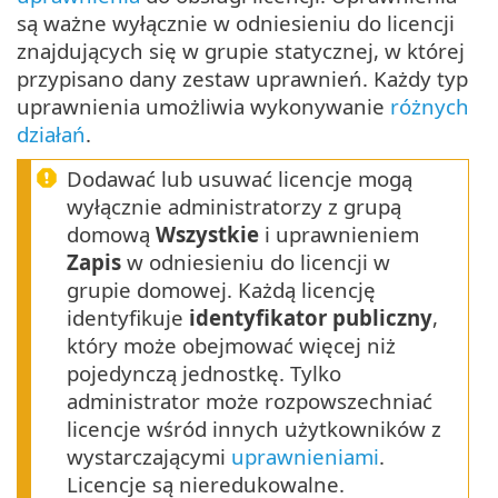
są ważne wyłącznie w odniesieniu do licencji
znajdujących się w grupie statycznej, w której
przypisano dany zestaw uprawnień. Każdy typ
uprawnienia umożliwia wykonywanie
różnych
działań
.
Dodawać lub usuwać licencje mogą
wyłącznie administratorzy z grupą
domową
Wszystkie
i uprawnieniem
Zapis
w odniesieniu do licencji w
grupie domowej. Każdą licencję
identyfikuje
identyfikator publiczny
,
który może obejmować więcej niż
pojedynczą jednostkę. Tylko
administrator może rozpowszechniać
licencje wśród innych użytkowników z
wystarczającymi
uprawnieniami
.
Licencje są nieredukowalne.