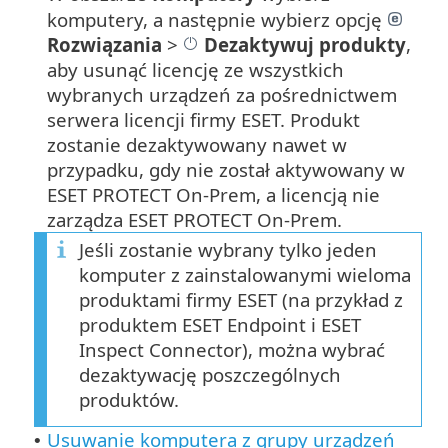
komputery, a następnie wybierz opcję
Rozwiązania
>
Dezaktywuj produkty
,
aby usunąć licencję ze wszystkich
wybranych urządzeń za pośrednictwem
serwera licencji firmy ESET. Produkt
zostanie dezaktywowany nawet w
przypadku, gdy nie został aktywowany w
ESET PROTECT On-Prem, a licencją nie
zarządza ESET PROTECT On-Prem.
Jeśli zostanie wybrany tylko jeden
komputer z zainstalowanymi wieloma
produktami firmy ESET (na przykład z
produktem ESET Endpoint i ESET
Inspect Connector), można wybrać
dezaktywację poszczególnych
produktów.
Usuwanie komputera z grupy urządzeń
•