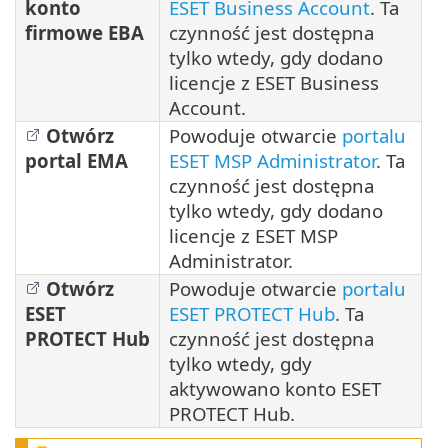
konto
ESET Business Account
. Ta
firmowe EBA
czynność jest dostępna
tylko wtedy, gdy dodano
licencje z ESET Business
Account.
Otwórz
Powoduje otwarcie
portalu
portal EMA
ESET MSP Administrator
. Ta
czynność jest dostępna
tylko wtedy, gdy dodano
licencje z ESET MSP
Administrator.
Otwórz
Powoduje otwarcie
portalu
ESET
ESET PROTECT Hub
. Ta
PROTECT Hub
czynność jest dostępna
tylko wtedy, gdy
aktywowano konto ESET
PROTECT Hub.