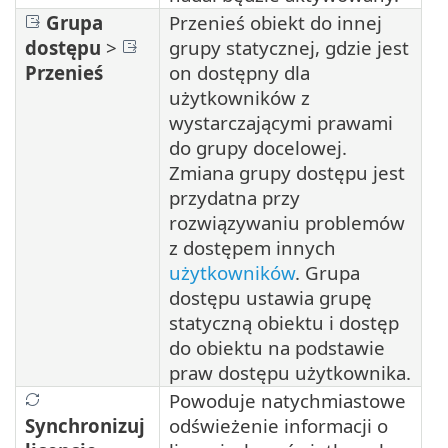
Grupa
Przenieś obiekt do innej
dostępu
>
grupy statycznej, gdzie jest
Przenieś
on dostępny dla
użytkowników z
wystarczającymi prawami
do grupy docelowej.
Zmiana grupy dostępu jest
przydatna przy
rozwiązywaniu problemów
z dostępem innych
użytkowników
. Grupa
dostępu ustawia grupę
statyczną obiektu i dostęp
do obiektu na podstawie
praw dostępu użytkownika.
Powoduje natychmiastowe
Synchronizuj
odświeżenie informacji o