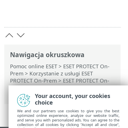
Nawigacja okruszkowa
Pomoc online ESET
>
ESET PROTECT On-
Prem
>
Korzystanie z usługi ESET
PROTECT On-Prem
>
ESET PROTECT On-
Prem Menu główne
>
Więcej
>
Zarządzanie licencjami
Your account, your cookies
choice
We and our partners use cookies to give you the best
optimized online experience, analyze our website traffic,
and serve you with personalized ads. You can agree to the
collection of all cookies by clicking "Accept all and close",