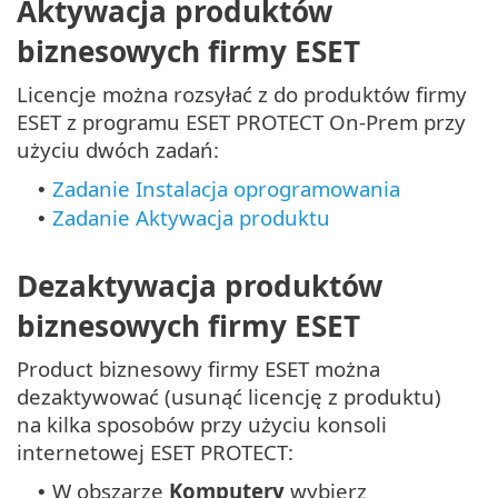
Aktywacja produktów
biznesowych firmy ESET
Licencje można rozsyłać z do produktów firmy
ESET z programu ESET PROTECT On-Prem przy
użyciu dwóch zadań:
Zadanie Instalacja oprogramowania
•
Zadanie Aktywacja produktu
•
Dezaktywacja produktów
biznesowych firmy ESET
Product biznesowy firmy ESET można
dezaktywować (usunąć licencję z produktu)
na kilka sposobów przy użyciu konsoli
internetowej ESET PROTECT:
W obszarze
Komputery
wybierz
•