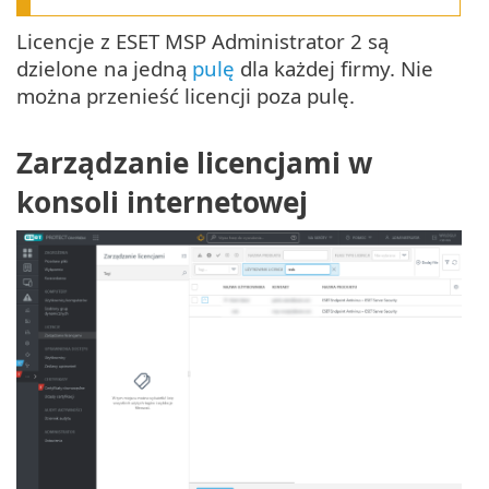
Licencje z ESET MSP Administrator 2 są
dzielone na jedną
pulę
dla każdej firmy. Nie
można przenieść licencji poza pulę.
Zarządzanie licencjami w
konsoli internetowej