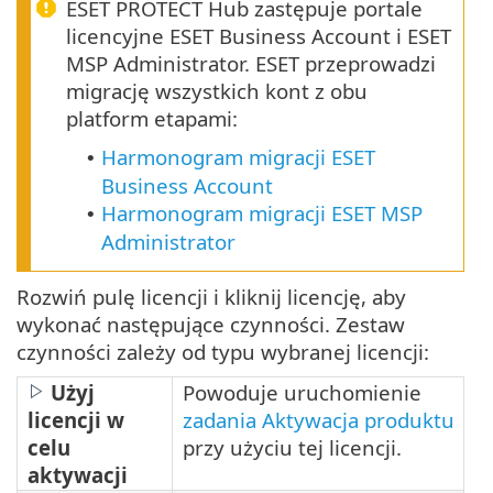
ESET PROTECT Hub zastępuje portale
licencyjne ESET Business Account i ESET
MSP Administrator. ESET przeprowadzi
migrację wszystkich kont z obu
platform etapami:
Harmonogram migracji ESET
•
Business Account
Harmonogram migracji ESET MSP
•
Administrator
Rozwiń pulę licencji i kliknij licencję, aby
wykonać następujące czynności. Zestaw
czynności zależy od typu wybranej licencji:
Użyj
Powoduje uruchomienie
licencji w
zadania Aktywacja produktu
celu
przy użyciu tej licencji.
aktywacji