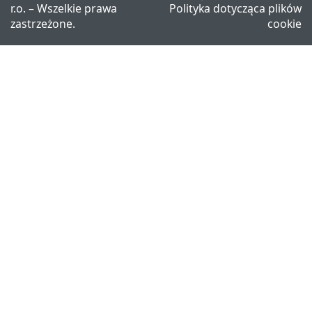
r.o. – Wszelkie prawa
Polityka dotycząca plików
zastrzeżone.
cookie