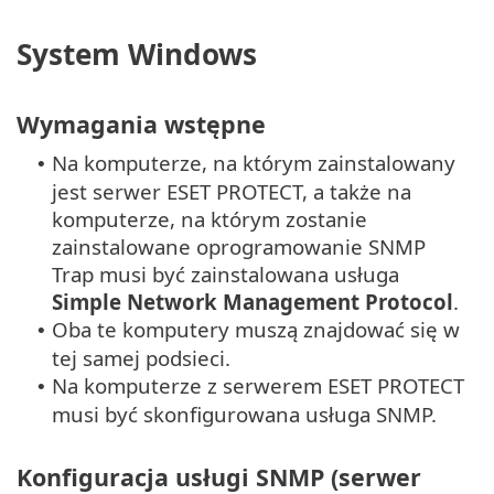
System Windows
Wymagania wstępne
Na komputerze, na którym zainstalowany
•
jest serwer ESET PROTECT, a także na
komputerze, na którym zostanie
zainstalowane oprogramowanie SNMP
Trap musi być zainstalowana usługa
Simple Network Management Protocol
.
Oba te komputery muszą znajdować się w
•
tej samej podsieci.
Na komputerze z serwerem ESET PROTECT
•
musi być skonfigurowana usługa SNMP.
Konfiguracja usługi SNMP (serwer