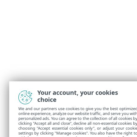
Your account, your cookies
choice
We and our partners use cookies to give you the best optimize
online experience, analyze our website traffic, and serve you wit
personalized ads. You can agree to the collection of all cookies b
clicking "Accept all and close", decline all non-essential cookies b
choosing "Accept essential cookies only", or adjust your cooki
settings by clicking "Manage cookies". You also have the right t