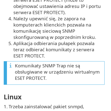
obejmować ustawienia adresu IP i portu
serwera ESET PROTECT).
4.
Należy upewnić się, że zapora na
komputerach klienckich pozwala na
komunikację sieciową SNMP
skonfigurowaną w poprzednim kroku.
5.
Aplikacja odbierania pułapek pozwala
teraz odbierać komunikaty z serwera
ESET PROTECT.
Komunikaty SNMP Trap nie są
obsługiwane w urządzeniu wirtualnym
ESET PROTECT.
Linux
1.
Trzeba zainstalować pakiet snmpd,