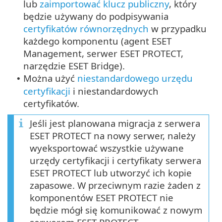
lub
zaimportować klucz publiczny
, który
będzie używany do podpisywania
certyfikatów równorzędnych
w przypadku
każdego komponentu (agent ESET
Management, serwer ESET PROTECT,
narzędzie ESET Bridge).
Można użyć
niestandardowego urzędu
•
certyfikacji
i niestandardowych
certyfikatów.
Jeśli jest planowana migracja z serwera
ESET PROTECT na nowy serwer, należy
wyeksportować wszystkie używane
urzędy certyfikacji i certyfikaty serwera
ESET PROTECT lub utworzyć ich kopie
zapasowe. W przeciwnym razie żaden z
komponentów ESET PROTECT nie
będzie mógł się komunikować z nowym