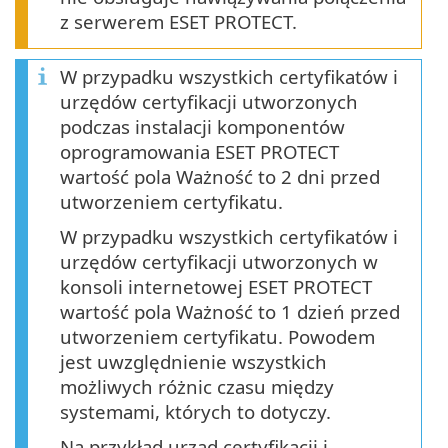
z serwerem ESET PROTECT.
W przypadku wszystkich certyfikatów i
urzędów certyfikacji utworzonych
podczas instalacji komponentów
oprogramowania ESET PROTECT
wartość pola Ważność to 2 dni przed
utworzeniem certyfikatu.
W przypadku wszystkich certyfikatów i
urzędów certyfikacji utworzonych w
konsoli internetowej ESET PROTECT
wartość pola Ważność to 1 dzień przed
utworzeniem certyfikatu. Powodem
jest uwzględnienie wszystkich
możliwych różnic czasu między
systemami, których to dotyczy.
Na przykład urząd certyfikacji i