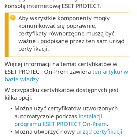
konsolą internetową ESET PROTECT.
Aby wszystkie komponenty mogły
komunikować się poprawnie,
certyfikaty równorzędne muszą być
ważne i podpisane przez ten sam urząd
certyfikacji.
Więcej informacji na temat certyfikatów w
ESET PROTECT On-Prem zawiera
ten artykuł w
bazie wiedzy
.
W przypadku certyfikatów dostępnych jest
kilka opcji:
Można użyć certyfikatów utworzonych
•
automatycznie podczas
instalacji
programu ESET PROTECT On-Prem
.
Można utworzyć nowy
urząd certyfikacji
•