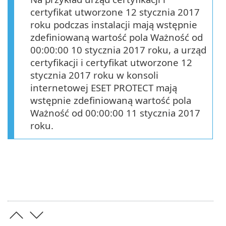
certyfikat utworzone 12 stycznia 2017
roku podczas instalacji mają wstępnie
zdefiniowaną wartość pola Ważność od
00:00:00 10 stycznia 2017 roku, a urząd
certyfikacji i certyfikat utworzone 12
stycznia 2017 roku w konsoli
internetowej ESET PROTECT mają
wstępnie zdefiniowaną wartość pola
Ważność od 00:00:00 11 stycznia 2017
roku.