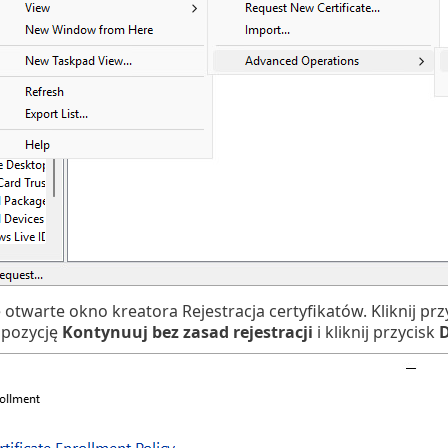
 otwarte okno kreatora Rejestracja certyfikatów. Kliknij prz
 pozycję
Kontynuuj bez zasad rejestracji
i kliknij przycisk
D