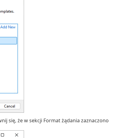
nij się, że w sekcji Format żądania zaznaczono