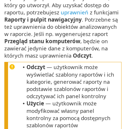
który go utworzył. Aby uzyskać dostęp do
raportu, potrzebujesz
uprawnień
z funkcjami
Raporty i pulpit nawigacyjny
. Potrzebne są
też uprawnienia do obiektów analizowanych
w raporcie. Jeśli np. wygenerujesz raport
Przegląd stanu komputerów
, będzie on
zawierać jedynie dane z komputerów, na
których masz uprawnienia
Odczyt
.
Odczyt
— użytkownik może
•
wyświetlać szablony raportów i ich
kategorie, generować raporty na
podstawie szablonów raportów i
odczytywać ich panel kontrolny
Użycie
— użytkownik może
•
modyfikować własny panel
kontrolny za pomocą dostępnych
szablonów raportów