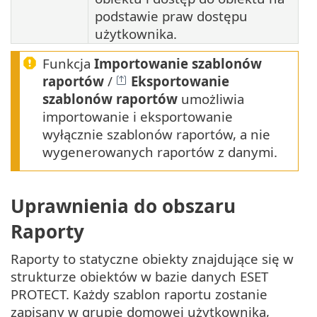
podstawie praw dostępu
użytkownika.
Funkcja
Importowanie szablonów
raportów
/
Eksportowanie
szablonów raportów
umożliwia
importowanie i eksportowanie
wyłącznie szablonów raportów, a nie
wygenerowanych raportów z danymi.
Uprawnienia do obszaru
Raporty
Raporty to statyczne obiekty znajdujące się w
strukturze obiektów w bazie danych ESET
PROTECT. Każdy szablon raportu zostanie
zapisany w grupie domowej użytkownika,