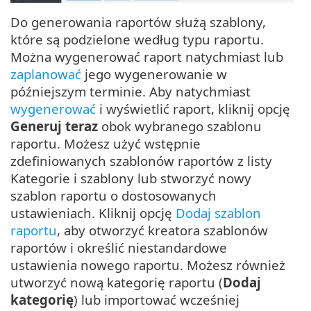
Do generowania raportów służą szablony,
które są podzielone według typu raportu.
Można wygenerować raport natychmiast lub
zaplanować
jego wygenerowanie w
późniejszym terminie. Aby natychmiast
wygenerować
i wyświetlić raport, kliknij opcję
Generuj teraz
obok wybranego szablonu
raportu. Możesz użyć wstępnie
zdefiniowanych szablonów raportów z listy
Kategorie i szablony lub stworzyć nowy
szablon raportu o dostosowanych
ustawieniach. Kliknij opcję
Dodaj szablon
raportu
, aby otworzyć kreatora szablonów
raportów i określić niestandardowe
ustawienia nowego raportu. Możesz również
utworzyć nową kategorię raportu (
Dodaj
kategorię
) lub importować wcześniej