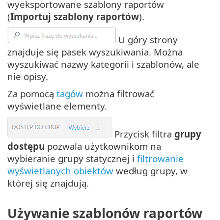
wyeksportowane szablony raportów
(
Importuj szablony raportów
).
U góry strony
znajduje się pasek wyszukiwania. Można
wyszukiwać nazwy kategorii i szablonów, ale
nie opisy.
Za pomocą
tagów
można filtrować
wyświetlane elementy.
Przycisk filtra
grupy
dostępu
pozwala użytkownikom na
wybieranie grupy statycznej i
filtrowanie
wyświetlanych obiektów
według grupy, w
której się znajdują.
Używanie szablonów raportów