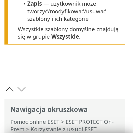
Zapis
— użytkownik może
•
tworzyć/modyfikować/usuwać
szablony i ich kategorie
Wszystkie szablony domyślne znajdują
się w grupie
Wszystkie
.
Nawigacja okruszkowa
Pomoc online ESET
>
ESET PROTECT On-
Prem
>
Korzystanie z usługi ESET