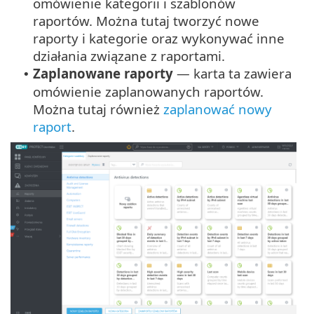
omówienie kategorii i szablonów
raportów. Można tutaj tworzyć nowe
raporty i kategorie oraz wykonywać inne
działania związane z raportami.
Zaplanowane raporty
— karta ta zawiera
•
omówienie zaplanowanych raportów.
Można tutaj również
zaplanować nowy
raport
.