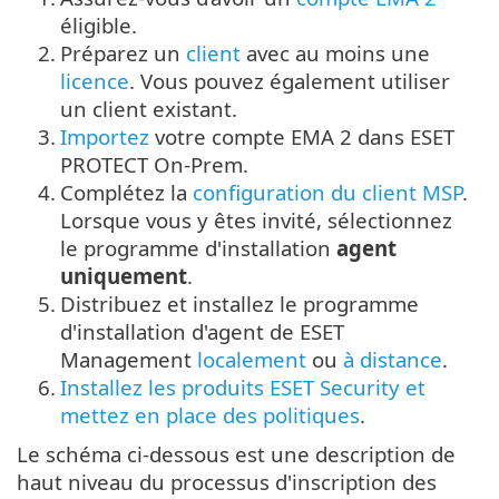
éligible.
2.
Préparez un
client
avec au moins une
licence
. Vous pouvez également utiliser
un client existant.
3.
Importez
votre compte EMA 2 dans ESET
PROTECT On-Prem.
4.
Complétez la
configuration du client MSP
.
Lorsque vous y êtes invité, sélectionnez
le programme d'installation
agent
uniquement
.
5.
Distribuez et installez le programme
d'installation d'agent de ESET
Management
localement
ou
à distance
.
6.
Installez les produits ESET Security et
mettez en place des politiques
.
Le schéma ci-dessous est une description de
haut niveau du processus d'inscription des