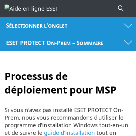
Sélectionner l'onglet
ESET PROTECT On-Prem – Sommaire
Processus de
déploiement pour MSP
Si vous n'avez pas installé ESET PROTECT On-
Prem, nous vous recommandons d'utiliser le
programme d'installation Windows tout-en-un
et de suivre le
guide d'installation
tout en