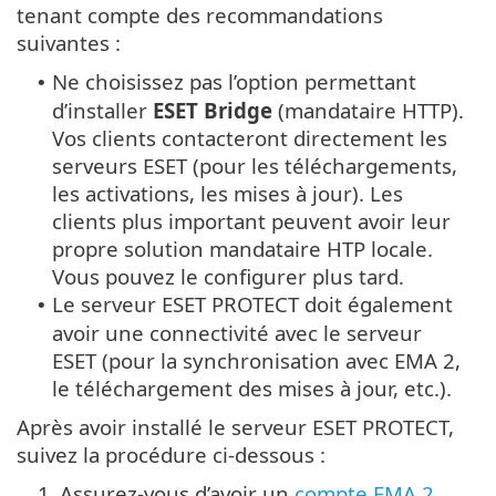
tenant compte des recommandations
suivantes :
Ne choisissez pas l’option permettant
•
d’installer
ESET Bridge
(mandataire HTTP).
Vos clients contacteront directement les
serveurs ESET (pour les téléchargements,
les activations, les mises à jour). Les
clients plus important peuvent avoir leur
propre solution mandataire HTP locale.
Vous pouvez le configurer plus tard.
Le serveur ESET PROTECT doit également
•
avoir une connectivité avec le serveur
ESET (pour la synchronisation avec EMA 2,
le téléchargement des mises à jour, etc.).
Après avoir installé le serveur ESET PROTECT,
suivez la procédure ci-dessous :
1.
Assurez-vous d’avoir un
compte EMA 2