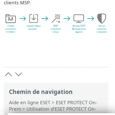
clients MSP.
Chemin de navigation
Aide en ligne ESET
>
ESET PROTECT On-
Prem
>
Utilisation d'ESET PROTECT On-