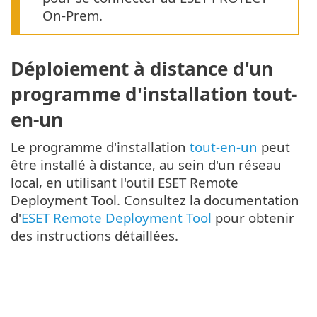
On-Prem.
Déploiement à distance d'un
programme d'installation tout-
en-un
Le programme d'installation
tout-en-un
peut
être installé à distance, au sein d'un réseau
local, en utilisant l'outil ESET Remote
Deployment Tool. Consultez la documentation
d'
ESET Remote Deployment Tool
pour obtenir
des instructions détaillées.