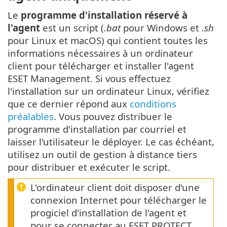
Le
programme d'installation réservé à
l'agent
est un script (
.bat
pour Windows et
.sh
pour Linux et macOS) qui contient toutes les
informations nécessaires à un ordinateur
client pour télécharger et installer l'agent
ESET Management. Si vous effectuez
l'installation sur un ordinateur Linux, vérifiez
que ce dernier répond aux
conditions
préalables
. Vous pouvez distribuer le
programme d'installation par courriel et
laisser l'utilisateur le déployer. Le cas échéant,
utilisez un outil de gestion à distance tiers
pour distribuer et exécuter le script.
L'ordinateur client doit disposer d'une
connexion Internet pour télécharger le
progiciel d'installation de l'agent et
pour se connecter au ESET PROTECT