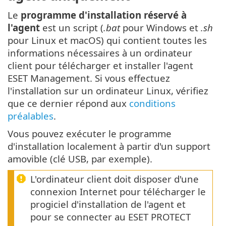
Le
programme d'installation réservé à
l'agent
est un script (
.bat
pour Windows et
.sh
pour Linux et macOS) qui contient toutes les
informations nécessaires à un ordinateur
client pour télécharger et installer l'agent
ESET Management. Si vous effectuez
l'installation sur un ordinateur Linux, vérifiez
que ce dernier répond aux
conditions
préalables
.
Vous pouvez exécuter le programme
d'installation localement à partir d'un support
amovible (clé USB, par exemple).
L'ordinateur client doit disposer d'une
connexion Internet pour télécharger le
progiciel d'installation de l'agent et
pour se connecter au ESET PROTECT