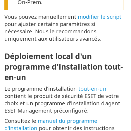
On-Prem.
Vous pouvez manuellement
modifier le script
pour ajuster certains paramètres si
nécessaire. Nous le recommandons
uniquement aux utilisateurs avancés.
Déploiement local d'un
programme d'installation tout-
en-un
Le programme d'installation
tout-en-un
contient le produit de sécurité ESET de votre
choix et un programme d'installation d'agent
ESET Management préconfiguré.
Consultez le
manuel du programme
d'installation
pour obtenir des instructions