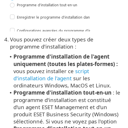
4.
Vous pouvez créer deux types de
programme d'installation :
Programme d'installation de l'agent
•
uniquement (toutes les plates-formes) :
vous pouvez installer ce
script
d'installation de l'agent
sur les
ordinateurs Windows, MacOS et Linux.
Programme d'installation tout-en-un
: le
•
programme d'installation est constitué
d'un agent ESET Management et d'un
produit ESET Business Security (Windows)
sélectionné. Si vous ne voyez pas l'option