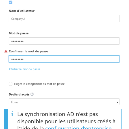
La synchronisation AD n'est pas
disponible pour les utilisateurs créés à
l'aide de la
configuration d'entreprise