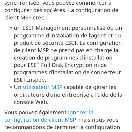
synchronisée, vous pouvez commencer à
configurer des sociétés. La configuration de
client MSP crée :
un ESET Management personnalisé ou un
•
programme d'installation de l'agent et du
produit de sécurité ESET. La configuration
de client MSP ne prend pas en charge la
création de programmes d’installation
pour ESET Full Disk Encryption ni de
programmes d’installation de connecteur
ESET Inspect.
Un
utilisateur MSP
capable de gérer les
•
ordinateurs d'une entreprise à l'aide de la
console Web.
Vous pouvez également
ignorer la
configuration de client MSP
, mais nous vous
recommandons de terminer la configuration