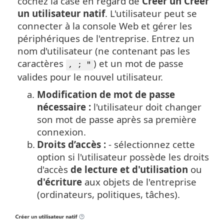
cochez la case en regard de
Créer un Créer
un utilisateur natif
. L'utilisateur peut se
connecter à la console Web et gérer les
périphériques de l'entreprise. Entrez un
nom d'utilisateur (ne contenant pas les
caractères
) et un mot de passe
, ; "
valides pour le nouvel utilisateur.
a.
Modification de mot de passe
nécessaire :
l'utilisateur doit changer
son mot de passe après sa première
connexion.
b.
Droits d’accès :
- sélectionnez cette
option si l'utilisateur possède les droits
d'accès
de lecture et d'utilisation
ou
d'écriture
aux objets de l'entreprise
(ordinateurs, politiques, tâches).