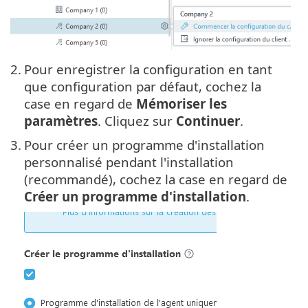
2.
Pour enregistrer la configuration en tant
que configuration par défaut, cochez la
case en regard de
Mémoriser les
paramètres
. Cliquez sur
Continuer
.
3.
Pour créer un programme d'installation
personnalisé pendant l'installation
(recommandé), cochez la case en regard de
Créer un programme d'installation
.