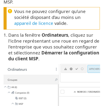
MSP.
Vous ne pouvez configurer qu’une
société disposant d’au moins un
appareil de licence
valide.
1.
Dans la fenêtre
Ordinateurs
, cliquez sur
l'icône représentant une roue en regard de
l'entreprise que vous souhaitez configurer
et sélectionnez
Démarrer la configuration
du client MSP
.