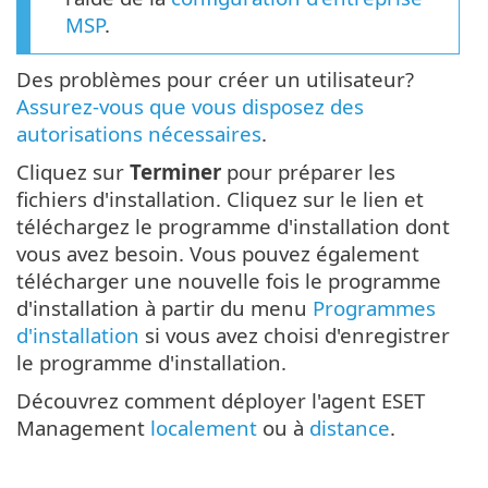
MSP
.
Des problèmes pour créer un utilisateur?
Assurez-vous que vous disposez des
autorisations nécessaires
.
Cliquez sur
Terminer
pour préparer les
fichiers d'installation. Cliquez sur le lien et
téléchargez le programme d'installation dont
vous avez besoin. Vous pouvez également
télécharger une nouvelle fois le programme
d'installation à partir du menu
Programmes
d'installation
si vous avez choisi d'enregistrer
le programme d'installation.
Découvrez comment déployer l'agent ESET
Management
localement
ou à
distance
.