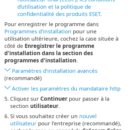
d’utilisation et la politique de
confidentialité des produits ESET
.
Pour enregistrer le programme dans
Programmes d'installation
pour une
utilisation ultérieure, cochez la case située à
côté de
Enregistrer le programme
d'installation dans la section des
programmes d'installation
.
Paramètres d'installation avancés
(recommandé)
Activer les paramètres du mandataire http
5.
Cliquez sur
Continuer
pour passer à la
section
utilisateur
.
6.
Si vous souhaitez créer un
nouvel
utilisateur
pour l'entreprise (recommandé),