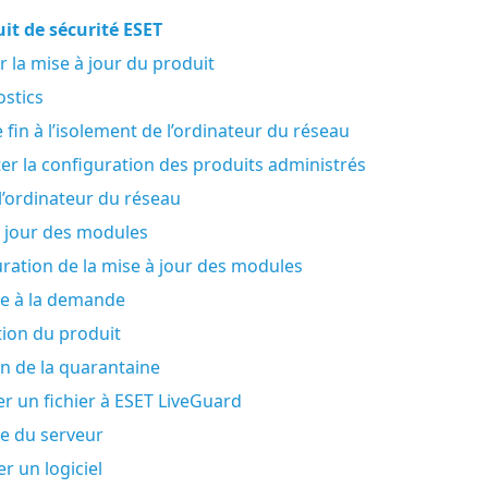
it de sécurité ESET
er la mise à jour du produit
stics
 fin à l’isolement de l’ordinateur du réseau
er la configuration des produits administrés
 l’ordinateur du réseau
 jour des modules
ration de la mise à jour des modules
e à la demande
tion du produit
n de la quarantaine
r un fichier à ESET LiveGuard
e du serveur
er un logiciel