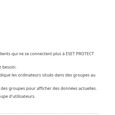
clients qui ne se connectent plus à ESET PROTECT
z besoin.
ique les ordinateurs situés dans des groupes au
s des groupes pour afficher des données actuelles.
upe d'utilisateurs.