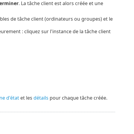
erminer
. La tâche client est alors créée et une
les de tâche client (ordinateurs ou groupes) et le
eurement : cliquez sur l'instance de la tâche client
ne d'état
et les
détails
pour chaque tâche créée.