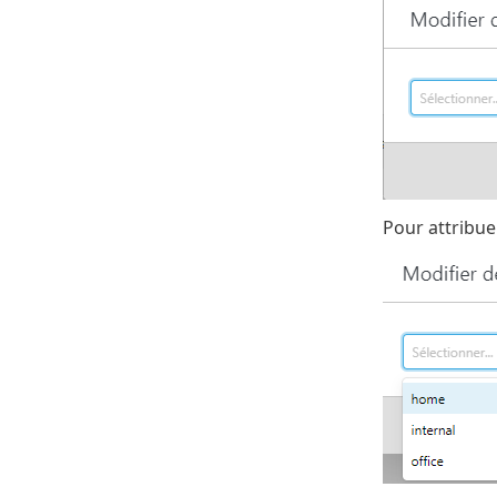
Pour attribuer