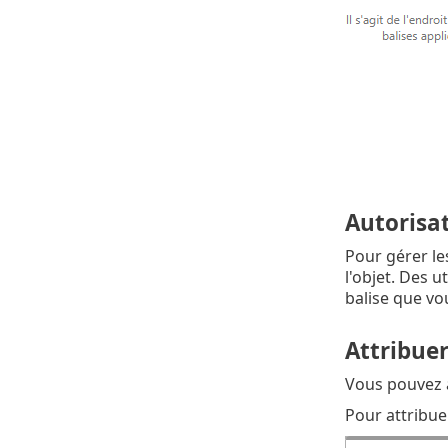
Autorisat
Pour gérer le
l'objet. Des 
balise que vo
Attribuer
Vous pouvez a
Pour attribue