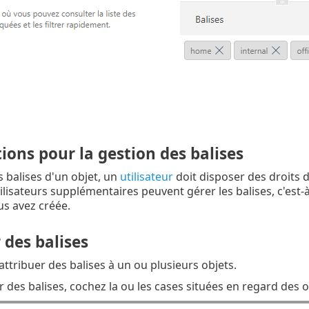
ions pour la gestion des balises
s balises d'un objet, un
utilisateur
doit disposer des droits 
utilisateurs supplémentaires peuvent gérer les balises, c'est
us avez créée.
 des balises
ttribuer des balises à un ou plusieurs objets.
r des balises, cochez la ou les cases situées en regard des o