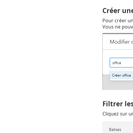
Créer une
Pour créer un
Vous ne pouve
Filtrer le
Cliquez sur un