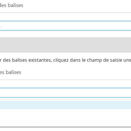
 des balises existantes, cliquez dans le champ de saisie une 