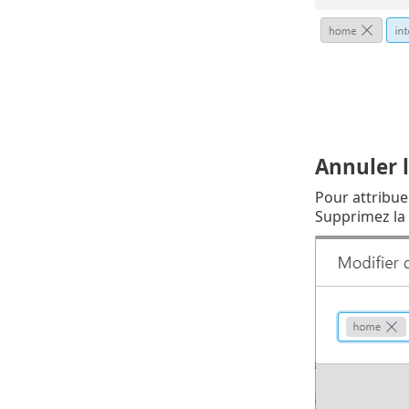
Annuler l
Pour attribue
Supprimez la 