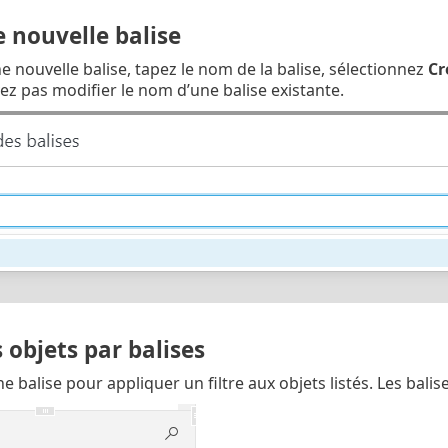
 nouvelle balise
e nouvelle balise, tapez le nom de la balise, sélectionnez
Cr
z pas modifier le nom d’une balise existante.
s objets par balises
e balise pour appliquer un filtre aux objets listés. Les bali