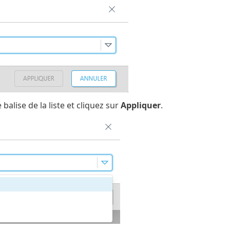
balise de la liste et cliquez sur
Appliquer
.