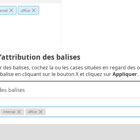
’attribution des balises
r des balises, cochez la ou les cases situées en regard des o
balise en cliquant sur le bouton X et cliquez sur
Appliquer
.