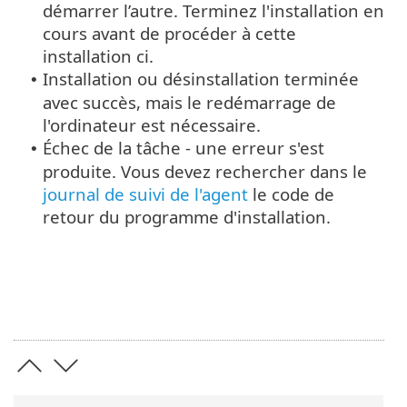
démarrer l’autre. Terminez l'installation en
cours avant de procéder à cette
installation ci.
Installation ou désinstallation terminée
•
avec succès, mais le redémarrage de
l'ordinateur est nécessaire.
Échec de la tâche - une erreur s'est
•
produite. Vous devez rechercher dans le
journal de suivi de l'agent
le code de
retour du programme d'installation.