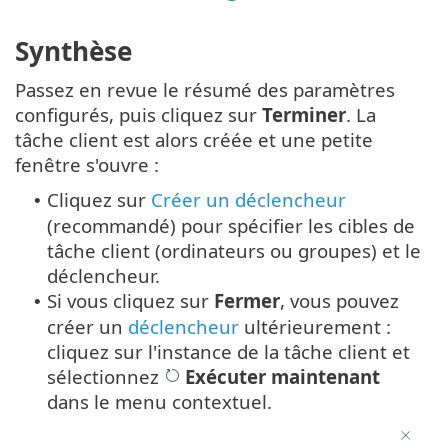
Synthèse
Passez en revue le résumé des paramètres
configurés, puis cliquez sur
Terminer
. La
tâche client est alors créée et une petite
fenêtre s'ouvre :
Cliquez sur
Créer un déclencheur
•
(recommandé) pour spécifier les cibles de
tâche client (ordinateurs ou groupes) et le
déclencheur.
Si vous cliquez sur
Fermer
, vous pouvez
•
créer un
déclencheur
ultérieurement :
cliquez sur l'instance de la tâche client et
sélectionnez
Exécuter maintenant
dans le menu contextuel.