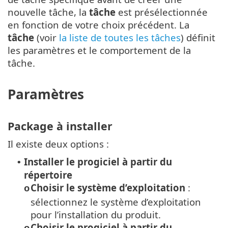
nouvelle tâche, la
tâche
est présélectionnée
en fonction de votre choix précédent. La
tâche
(voir
la liste de toutes les tâches
) définit
les paramètres et le comportement de la
tâche.
Paramètres
Package à installer
Il existe deux options :
Installer le progiciel à partir du
•
répertoire
Choisir le système d’exploitation
:
o
sélectionnez le système d’exploitation
pour l’installation du produit.
Choisir le progiciel à partir du