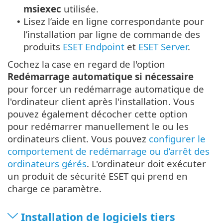
msiexec
utilisée.
Lisez l’aide en ligne correspondante pour
•
l’installation par ligne de commande des
produits
ESET Endpoint
et
ESET Server
.
Cochez la case en regard de l'option
Redémarrage automatique si nécessaire
pour forcer un redémarrage automatique de
l'ordinateur client après l'installation. Vous
pouvez également décocher cette option
pour redémarrer manuellement le ou les
ordinateurs client. Vous pouvez
configurer le
comportement de redémarrage ou d’arrêt des
ordinateurs gérés
. L'ordinateur doit exécuter
un produit de sécurité ESET qui prend en
charge ce paramètre.
Installation de logiciels tiers