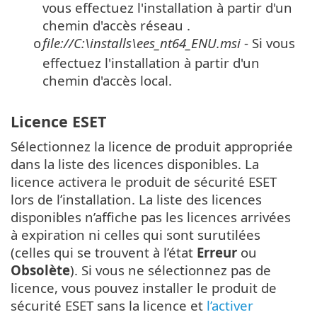
vous effectuez l'installation à partir d'un
chemin d'accès réseau .
file://C:\installs\ees_nt64_ENU.msi
- Si vous
o
effectuez l'installation à partir d'un
chemin d'accès local.
Licence ESET
Sélectionnez la licence de produit appropriée
dans la liste des licences disponibles. La
licence activera le produit de sécurité ESET
lors de l’installation. La liste des licences
disponibles n’affiche pas les licences arrivées
à expiration ni celles qui sont surutilées
(celles qui se trouvent à l’état
Erreur
ou
Obsolète
). Si vous ne sélectionnez pas de
licence, vous pouvez installer le produit de
sécurité ESET sans la licence et
l’activer