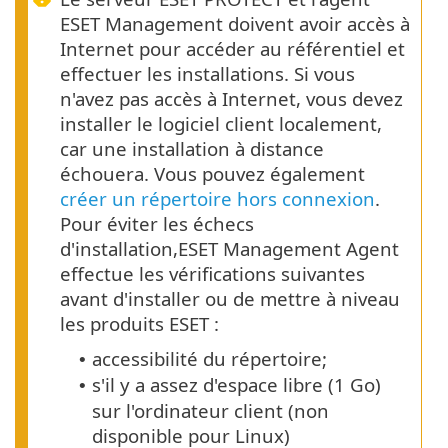
ESET Management doivent avoir accès à
Internet pour accéder au référentiel et
effectuer les installations. Si vous
n'avez pas accès à Internet, vous devez
installer le logiciel client localement,
car une installation à distance
échouera. Vous pouvez également
créer un répertoire hors connexion
.
Pour éviter les échecs
d'installation,ESET Management Agent
effectue les vérifications suivantes
avant d'installer ou de mettre à niveau
les produits ESET :
accessibilité du répertoire;
•
s'il y a assez d'espace libre (1 Go)
•
sur l'ordinateur client (non
disponible pour Linux)