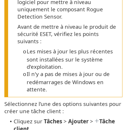
logiciel pour mettre à niveau
uniquement le composant Rogue
Detection Sensor.
Avant de mettre à niveau le produit de
sécurité ESET, vérifiez les points
suivants :
Les mises à jour les plus récentes
o
sont installées sur le système
d'exploitation.
Il n'y a pas de mises à jour ou de
o
redémarrages de Windows en
attente.
Sélectionnez l’une des options suivantes pour
créer une tâche client :
Cliquez sur
Tâches
>
Ajouter
>
Tâche
•
client
.