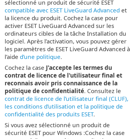
sélectionné un produit de sécurité ESET
compatible avec ESET LiveGuard Advanced
et
la licence du produit. Cochez la case pour
activer ESET LiveGuard Advanced sur les
ordinateurs cibles de la tâche Installation du
logiciel. Après l’activation, vous pouvez gérer
les paramètres de ESET LiveGuard Advanced à
l’aide
d’une politique
.
Cochez la case
J'accepte les termes du
contrat de licence de l'utilisateur final et
reconnais avoir pris connaissance de la
politique de confidentialité
. Consultez le
contrat de licence de l’utilisateur final (CLUF),
les conditions d’utilisation et la politique de
confidentialité des produits ESET
.
Si vous avez sélectionné un produit de
sécurité ESET pour Windows :Cochez la case