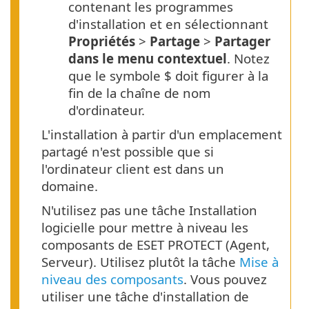
contenant les programmes
d'installation et en sélectionnant
Propriétés
>
Partage
>
Partager
dans le menu contextuel
. Notez
que le symbole $ doit figurer à la
fin de la chaîne de nom
d'ordinateur.
L'installation à partir d'un emplacement
partagé n'est possible que si
l'ordinateur client est dans un
domaine.
N'utilisez pas une tâche Installation
logicielle pour mettre à niveau les
composants de ESET PROTECT (Agent,
Serveur). Utilisez plutôt la tâche
Mise à
niveau des composants
. Vous pouvez
utiliser une tâche d'installation de