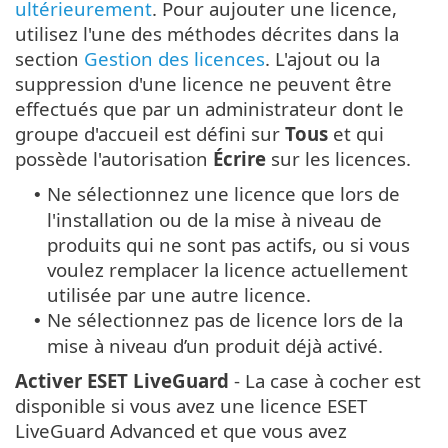
ultérieurement
. Pour aujouter une licence,
utilisez l'une des méthodes décrites dans la
section
Gestion des licences
. L'ajout ou la
suppression d'une licence ne peuvent être
effectués que par un administrateur dont le
groupe d'accueil est défini sur
Tous
et qui
possède l'autorisation
Écrire
sur les licences.
Ne sélectionnez une licence que lors de
•
l'installation ou de la mise à niveau de
produits qui ne sont pas actifs, ou si vous
voulez remplacer la licence actuellement
utilisée par une autre licence.
Ne sélectionnez pas de licence lors de la
•
mise à niveau d’un produit déjà activé.
Activer ESET LiveGuard
- La case à cocher est
disponible si vous avez une licence ESET
LiveGuard Advanced et que vous avez