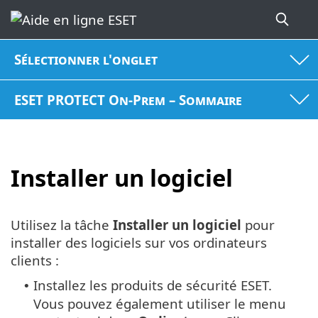
Sélectionner l'onglet
ESET PROTECT On-Prem – Sommaire
Installer un logiciel
Utilisez la tâche
Installer un logiciel
pour
installer des logiciels sur vos ordinateurs
clients :
Installez les produits de sécurité ESET.
•
Vous pouvez également utiliser le menu