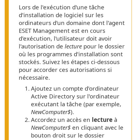
Lors de l'exécution d'une tâche
d'installation de logiciel sur les
ordinateurs d'un domaine dont l'agent
ESET Management est en cours
d'exécution, l'utilisateur doit avoir
l'autorisation de
lecture
pour le dossier
où les programmes d'installation sont
stockés. Suivez les étapes ci-dessous
pour accorder ces autorisations si
nécessaire.
1.
Ajoutez un compte d'ordinateur
Active Directory sur l'ordinateur
exécutant la tâche (par exemple,
NewComputer$
).
2.
Accordez un accès en
lecture
à
NewComputer$
en cliquant avec le
bouton droit sur le dossier