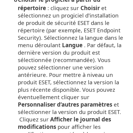
o
répertoire
: cliquez sur
Choisir
et
sélectionnez un progiciel d'installation
de produit de sécurité ESET dans le
répertoire (par exemple, ESET Endpoint
Security).
Sélectionnez la langue dans le
menu déroulant
Langue
.
Par défaut, la
dernière version du produit est
sélectionnée (recommandée). Vous
pouvez sélectionner une version
antérieure.
Pour mettre à niveau un
produit ESET, sélectionnez la version la
plus récente disponible. Vous pouvez
éventuellement cliquer sur
Personnaliser d’autres paramètres
et
sélectionner la version du produit ESET.
Cliquez sur
Afficher le journal des
modifications
pour afficher les