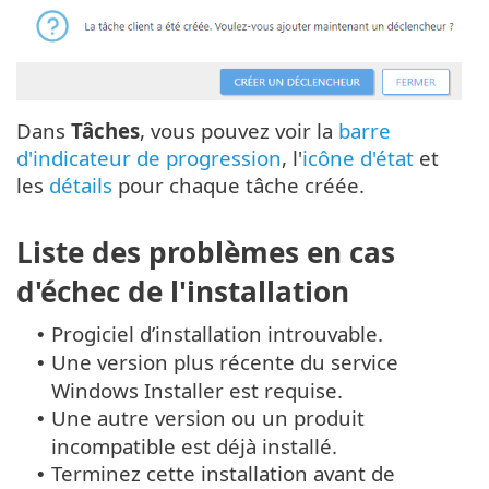
Dans
Tâches
, vous pouvez voir la
barre
d'indicateur de progression
, l'
icône d'état
et
les
détails
pour chaque tâche créée.
Liste des problèmes en cas
d'échec de l'installation
Progiciel d’installation introuvable.
•
Une version plus récente du service
•
Windows Installer est requise.
Une autre version ou un produit
•
incompatible est déjà installé.
Terminez cette installation avant de
•