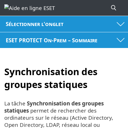
Sélectionner l'onglet
ESET PROTECT On-Prem – Sommaire
Synchronisation des
groupes statiques
La tâche
Synchronisation des groupes
statiques
permet de rechercher des
ordinateurs sur le réseau (Active Directory,
Open Directory, LDAP, réseau local ou