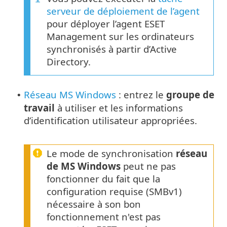
serveur de déploiement de l’agent
pour déployer l’agent ESET
Management sur les ordinateurs
synchronisés à partir d’Active
Directory.
Réseau MS Windows
: entrez le
groupe de
•
travail
à utiliser et les informations
d’identification utilisateur appropriées.
Le mode de synchronisation
réseau
de MS Windows
peut ne pas
fonctionner du fait que la
configuration requise (SMBv1)
nécessaire à son bon
fonctionnement n'est pas