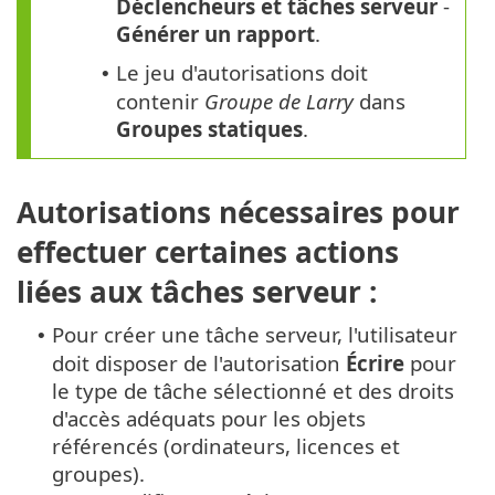
Déclencheurs et tâches serveur
-
Générer un rapport
.
Le jeu d'autorisations doit
•
contenir
Groupe de Larry
dans
Groupes statiques
.
Autorisations nécessaires pour
effectuer certaines actions
liées aux tâches serveur :
Pour créer une tâche serveur, l'utilisateur
•
doit disposer de l'autorisation
Écrire
pour
le type de tâche sélectionné et des droits
d'accès adéquats pour les objets
référencés (ordinateurs, licences et
groupes).