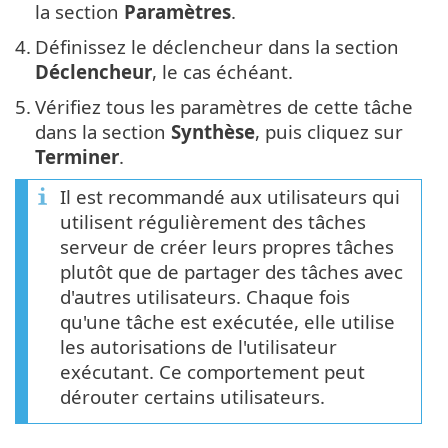
la section
Paramètres
.
4.
Définissez le déclencheur dans la section
Déclencheur
, le cas échéant.
5.
Vérifiez tous les paramètres de cette tâche
dans la section
Synthèse
, puis cliquez sur
Terminer
.
Il est recommandé aux utilisateurs qui
utilisent régulièrement des tâches
serveur de créer leurs propres tâches
plutôt que de partager des tâches avec
d'autres utilisateurs. Chaque fois
qu'une tâche est exécutée, elle utilise
les autorisations de l'utilisateur
exécutant. Ce comportement peut
dérouter certains utilisateurs.