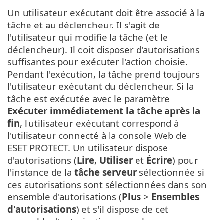
Un utilisateur exécutant doit être associé à la
tâche et au déclencheur. Il s'agit de
l'utilisateur qui modifie la tâche (et le
déclencheur). Il doit disposer d'autorisations
suffisantes pour exécuter l'action choisie.
Pendant l'exécution, la tâche prend toujours
l'utilisateur exécutant du déclencheur. Si la
tâche est exécutée avec le paramètre
Exécuter immédiatement la tâche après la
fin
, l'utilisateur exécutant correspond à
l'utilisateur connecté à la console Web de
ESET PROTECT. Un utilisateur dispose
d'autorisations (
Lire
,
Utiliser
et
Écrire
) pour
l'instance de la
tâche serveur
sélectionnée si
ces autorisations sont sélectionnées dans son
ensemble d'autorisations (
Plus
>
Ensembles
d'autorisations
) et s'il dispose de cet