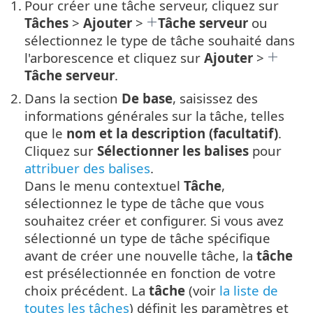
1.
Pour créer une tâche serveur, cliquez sur
Tâches
>
Ajouter
>
Tâche serveur
ou
sélectionnez le type de tâche souhaité dans
l'arborescence et cliquez sur
Ajouter
>
Tâche serveur
.
2.
Dans la section
De base
, saisissez des
informations générales sur la tâche, telles
que le
nom et la description (facultatif)
.
Cliquez sur
Sélectionner les balises
pour
attribuer des balises
.
Dans le menu contextuel
Tâche
,
sélectionnez le type de tâche que vous
souhaitez créer et configurer. Si vous avez
sélectionné un type de tâche spécifique
avant de créer une nouvelle tâche, la
tâche
est présélectionnée en fonction de votre
choix précédent. La
tâche
(voir
la liste de
toutes les tâches
) définit les paramètres et