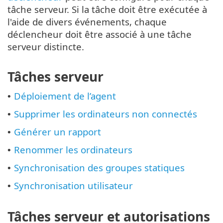
tâche serveur. Si la tâche doit être exécutée à
l'aide de divers événements, chaque
déclencheur doit être associé à une tâche
serveur distincte.
Tâches serveur
Déploiement de l’agent
•
Supprimer les ordinateurs non connectés
•
Générer un rapport
•
Renommer les ordinateurs
•
Synchronisation des groupes statiques
•
Synchronisation utilisateur
•
Tâches serveur et autorisations