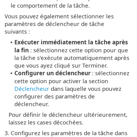
le comportement de la tâche.
Vous pouvez également sélectionner les
paramètres de déclencheur de tâche
suivants :
Exécuter immédiatement la tâche après
•
la fin
: sélectionnez cette option pour que
la tâche s'exécute automatiquement après
que vous ayez cliqué sur Terminer.
Configurer un déclencheur
: sélectionnez
•
cette option pour activer la section
Déclencheur
dans laquelle vous pouvez
configurer des paramètres de
déclencheur.
Pour définir le déclencheur ultérieurement,
laissez les cases décochées.
3.
Configurez les paramètres de la tâche dans