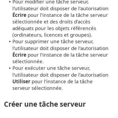
Pour modifier une tâche serveur,
•
l'utilisateur doit disposer de l'autorisation
Écrire
pour l'instance de la tâche serveur
sélectionnée et des droits d'accès
adéquats pour les objets référencés
(ordinateurs, licences et groupes).
Pour supprimer une tâche serveur,
•
l'utilisateur doit disposer de l'autorisation
Écrire
pour l'instance de la tâche serveur
sélectionnée.
Pour exécuter une tâche serveur,
•
l'utilisateur doit disposer de l'autorisation
Utiliser
pour l'instance de la tâche
serveur sélectionnée.
Créer une tâche serveur