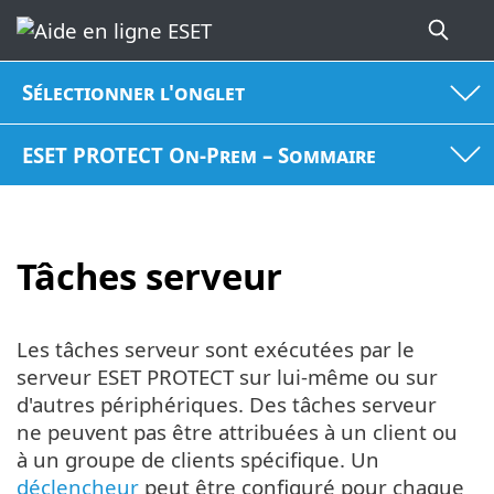
Sélectionner l'onglet
ESET PROTECT On-Prem – Sommaire
Tâches serveur
Les tâches serveur sont exécutées par le
serveur ESET PROTECT sur lui-même ou sur
d'autres périphériques. Des tâches serveur
ne peuvent pas être attribuées à un client ou
à un groupe de clients spécifique. Un
déclencheur
peut être configuré pour chaque