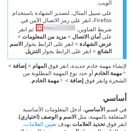
الويب.
على سبيل المثال، لتصدير الشهادة باستخدام
Firefox، انقر على رمز الاتصال الآمن في
شريط العناوين،
ثم انقر
على
أمان الاتصال
>
مزيد من المعلومات
>
عرض الشهادة
> انقر على الرابط بجوار
الاسم
الشائع
> انقر على الرابط بجوار
التنزيل
.
لإنشاء مهمة خادم جديدة، انقر فوق
المهام
>
إضافة
>
مهمة الخادم
أو حدد نوع المهمة المطلوبة من
الشجرة وانقر فوق
إضافة
>
مهمة الخادم
.
أساسي
في قسم
الأساسي
، أدخل المعلومات الأساسية
المتعلقة بالمهمة، مثل
الاسم و الوصف (اختياري)
.
انقر فوق
تحديد العلامات
بهدف
تعيين العلامات
.