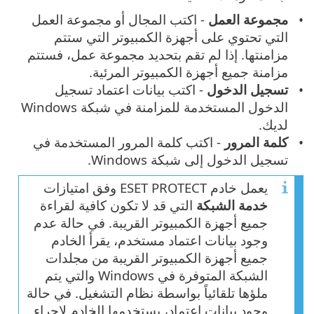
مجموعة العمل
- اكتب المجال أو مجموعة العمل
التي تحتوي على أجهزة الكمبيوتر التي ستتم
مزامنتها. إذا لم تقم بتحديد مجموعة عمل، فستتم
مزامنة جميع أجهزة الكمبيوتر المرئية.
تسجيل الدخول
- اكتب بيانات اعتماد تسجيل
الدخول المستخدمة للمزامنة في شبكة Windows
لديك.
كلمة المرور
- اكتب كلمة المرور المستخدمة في
تسجيل الدخول إلى شبكة Windows.
يعمل خادم ESET PROTECT وفق امتيازات
خدمة الشبكة
التي قد لا تكون كافية لقراءة
جميع أجهزة الكمبيوتر القريبة. في حالة عدم
وجود بيانات اعتماد مستخدم، يقرأ الخادم
جميع أجهزة الكمبيوتر القريبة من مجلدات
الشبكة المتوفرة في Windows والتي يتم
ملؤها تلقائياً بواسطة نظام التشغيل. في حالة
وجود بيانات اعتماد، يستخدمها الخادم لإجراء